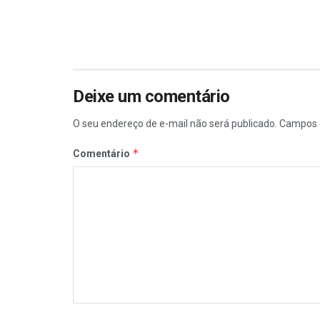
Deixe um comentário
O seu endereço de e-mail não será publicado.
Campos 
*
Comentário