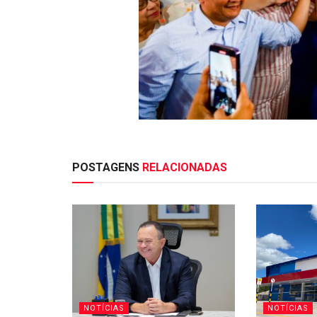
POSTAGENS
RELACIONADAS
NOTÍCIAS
NOTÍCIAS