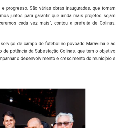
 e progresso. São várias obras inauguradas, que tornam
mos juntos para garantir que ainda mais projetos sejam
eremos cada vez mais”, contou a prefeita de Colinas,
serviço de campo de futebol no povoado Maravilha e as
o de potência da Subestação Colinas, que tem o objetivo
companhar o desenvolvimento e crescimento do município e