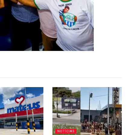
NOTÍCIAS