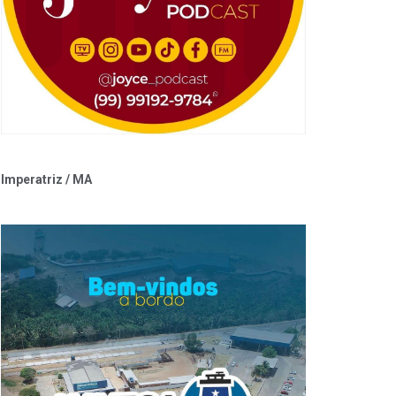
Imperatriz / MA