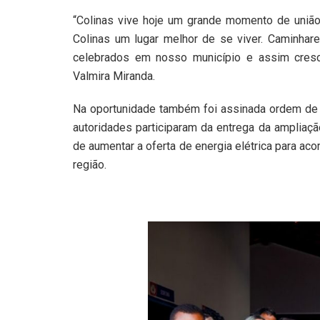
“Colinas vive hoje um grande momento de união
Colinas um lugar melhor de se viver. Caminhare
celebrados em nosso município e assim cresc
Valmira Miranda.
Na oportunidade também foi assinada ordem de 
autoridades participaram da entrega da ampliaçã
de aumentar a oferta de energia elétrica para a
região.