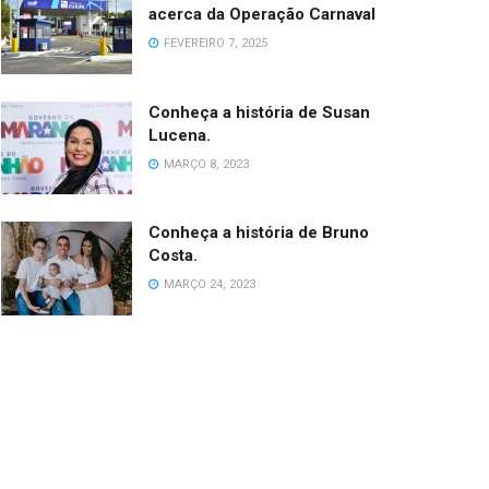
acerca da Operação Carnaval
FEVEREIRO 7, 2025
Conheça a história de Susan
Lucena.
MARÇO 8, 2023
Conheça a história de Bruno
Costa.
MARÇO 24, 2023