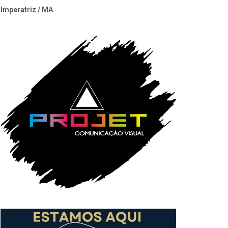
Imperatriz / MA