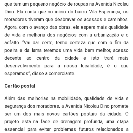
que tem um pequeno negócio de roupas na Avenida Nicolau
Dino. Ela conta que no início do bairro Vila Esperança, os
moradores tiveram que desbravar os acessos e caminhos.
Agora, com o avanço das obras, ela espera mais qualidade
de vida e melhoria dos negócios com a urbanização e o
asfalto. “Vai dar certo, tenho certeza que com o fim da
poeira e da lama teremos uma vida bem melhor, acesso
decente ao centro da cidade e isto trará mais
desenvolvimento para a nossa localidade, é o que
esperamos”, disse a comerciante.
Cartão postal
Além das melhorias na mobilidade, qualidade de vida e
segurança dos moradores, a Avenida Nicolau Dino promete
ser um dos mais novos cartões postais da cidade. O
projeto está na fase de drenagem profunda, uma etapa
essencial para evitar problemas futuros relacionados a