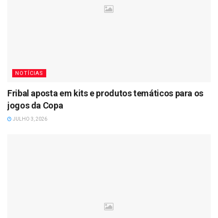
NOTÍCIAS
Fribal aposta em kits e produtos temáticos para os
jogos da Copa
JULHO 3, 2026