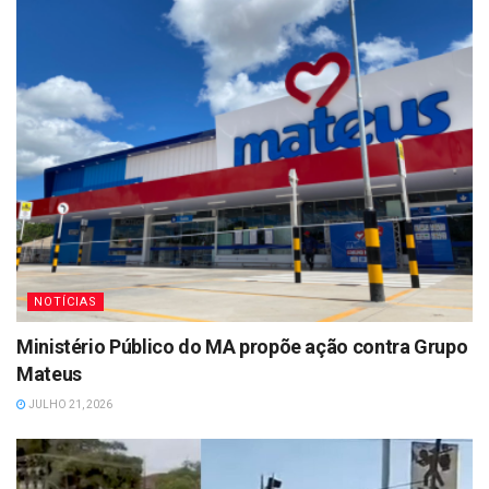
NOTÍCIAS
Ministério Público do MA propõe ação contra Grupo
Mateus
JULHO 21, 2026