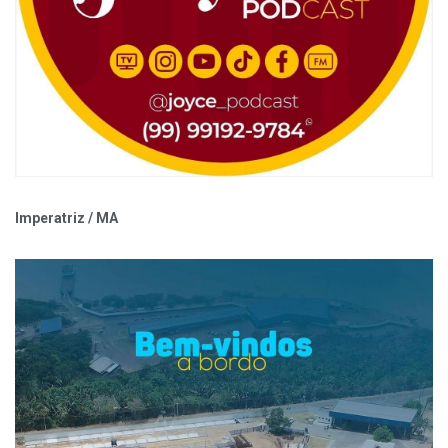
Imperatriz / MA