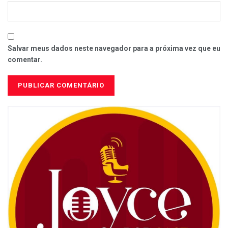
Salvar meus dados neste navegador para a próxima vez que eu
comentar.