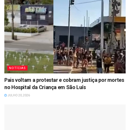
NOTÍCIAS
Pais voltam a protestar e cobram justiça por mortes
no Hospital da Criança em São Luís
JULHO 20, 2026