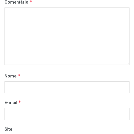
*
Comentário
*
Nome
*
E-mail
Site