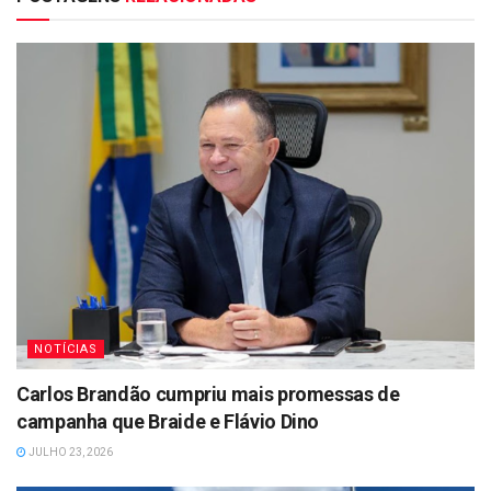
NOTÍCIAS
Carlos Brandão cumpriu mais promessas de
campanha que Braide e Flávio Dino
JULHO 23, 2026