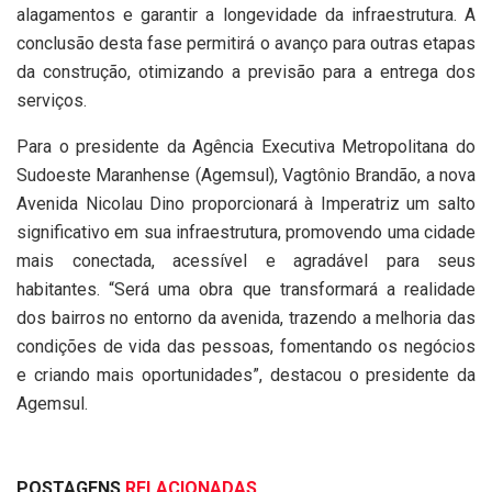
alagamentos e garantir a longevidade da infraestrutura. A
conclusão desta fase permitirá o avanço para outras etapas
da construção, otimizando a previsão para a entrega dos
serviços.
Para o presidente da Agência Executiva Metropolitana do
Sudoeste Maranhense (Agemsul), Vagtônio Brandão, a nova
Avenida Nicolau Dino proporcionará à Imperatriz um salto
significativo em sua infraestrutura, promovendo uma cidade
mais conectada, acessível e agradável para seus
habitantes. “Será uma obra que transformará a realidade
dos bairros no entorno da avenida, trazendo a melhoria das
condições de vida das pessoas, fomentando os negócios
e criando mais oportunidades”, destacou o presidente da
Agemsul.
POSTAGENS
RELACIONADAS