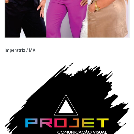
Imperatriz / MA