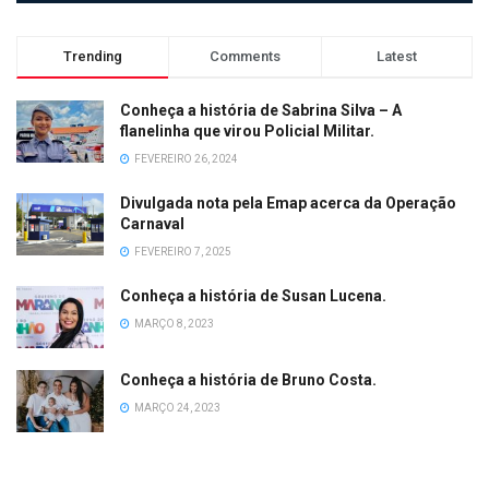
Trending
Comments
Latest
Conheça a história de Sabrina Silva – A
flanelinha que virou Policial Militar.
FEVEREIRO 26, 2024
Divulgada nota pela Emap acerca da Operação
Carnaval
FEVEREIRO 7, 2025
Conheça a história de Susan Lucena.
MARÇO 8, 2023
Conheça a história de Bruno Costa.
MARÇO 24, 2023