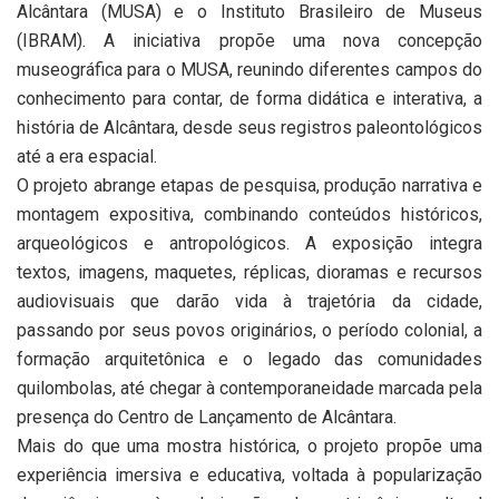
Alcântara (MUSA) e o Instituto Brasileiro de Museus
(IBRAM). A iniciativa propõe uma nova concepção
museográfica para o MUSA, reunindo diferentes campos do
conhecimento para contar, de forma didática e interativa, a
história de Alcântara, desde seus registros paleontológicos
até a era espacial.
O projeto abrange etapas de pesquisa, produção narrativa e
montagem expositiva, combinando conteúdos históricos,
arqueológicos e antropológicos. A exposição integra
textos, imagens, maquetes, réplicas, dioramas e recursos
audiovisuais que darão vida à trajetória da cidade,
passando por seus povos originários, o período colonial, a
formação arquitetônica e o legado das comunidades
quilombolas, até chegar à contemporaneidade marcada pela
presença do Centro de Lançamento de Alcântara.
Mais do que uma mostra histórica, o projeto propõe uma
experiência imersiva e educativa, voltada à popularização