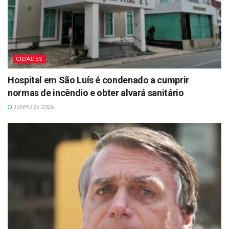
CIDADES
Hospital em São Luís é condenado a cumprir
normas de incêndio e obter alvará sanitário
JUNHO 25, 2026