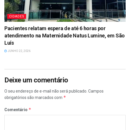
CIDADES
Pacientes relatam espera de até 6 horas por
atendimento na Maternidade Natus Lumine, em São
Luís
JUNHO 22, 2026
Deixe um comentário
O seu endereço de e-mail não será publicado.
Campos
*
obrigatórios são marcados com
*
Comentário