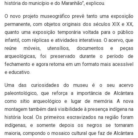
história do município e do Maranhão”, explicou.
O novo projeto museográfico prevê tanto uma exposição
permanente, com objetos originais dos séculos XIX e XX,
quanto uma exposição temporária voltada para o público
infantil, com réplicas e atividades interativas. O acervo, que
reúne móveis, utensílios, documentos e peças
arqueológicas, foi preservado durante o período de
fechamento e agora retorna em um formato mais acessível
e educativo.
Uma das curiosidades do museu é o seu acervo
paleontológico, que reforça a importância de Alcântara
como sítio arqueológico e lugar de memória. A nova
montagem também dará visibilidade à presença indígena na
história local. Os primeiros escravizados na região foram
indígenas, e somente depois os negros se tornaram
maioria, compondo o mosaico cultural que faz de Alcântara