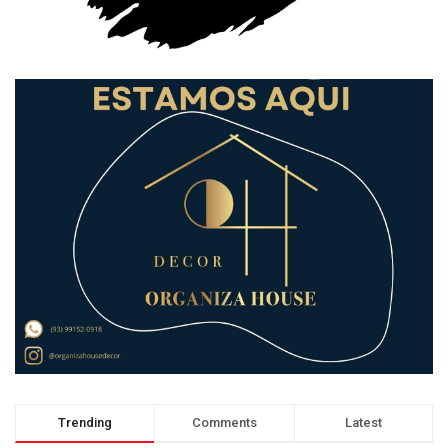
Trending
Comments
Latest