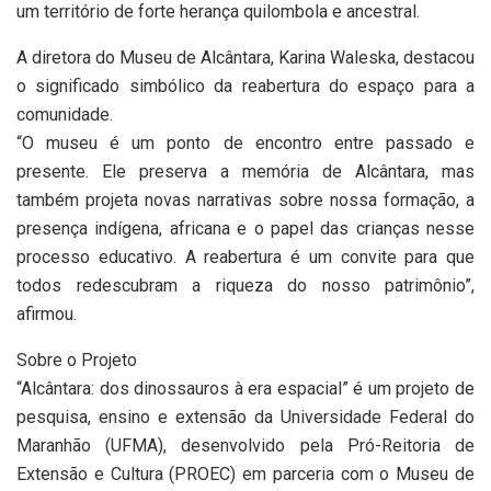
um território de forte herança quilombola e ancestral.
A diretora do Museu de Alcântara, Karina Waleska, destacou
o significado simbólico da reabertura do espaço para a
comunidade.
“O museu é um ponto de encontro entre passado e
presente. Ele preserva a memória de Alcântara, mas
também projeta novas narrativas sobre nossa formação, a
presença indígena, africana e o papel das crianças nesse
processo educativo. A reabertura é um convite para que
todos redescubram a riqueza do nosso patrimônio”,
afirmou.
Sobre o Projeto
“Alcântara: dos dinossauros à era espacial” é um projeto de
pesquisa, ensino e extensão da Universidade Federal do
Maranhão (UFMA), desenvolvido pela Pró-Reitoria de
Extensão e Cultura (PROEC) em parceria com o Museu de