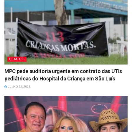
CIDADES
MPC pede auditoria urgente em contrato das UTIs
pediátricas do Hospital da Criança em São Luís
JULHO 22, 2026