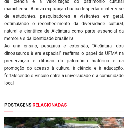
da ciência e à valorização do patrimônio cultural
maranhense. A nova exposição busca despertar o interesse
de estudantes, pesquisadores e visitantes em geral,
estimulando o reconhecimento da diversidade cultural,
natural e científica de Alcântara como parte essencial da
memória e da identidade brasileira.
Ao unir ensino, pesquisa e extensão, “Alcântara: dos
dinossauros à era espacial” reafirma o papel da UFMA na
preservação e difusão do patrimônio histórico e na
promoção do acesso à cultura, à ciência e à educação,
fortalecendo o vínculo entre a universidade e a comunidade
local.
POSTAGENS
RELACIONADAS