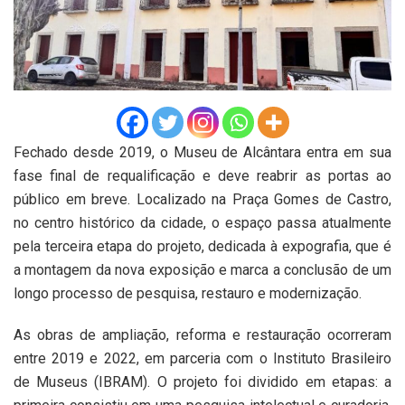
Fechado desde 2019, o Museu de Alcântara entra em sua
fase final de requalificação e deve reabrir as portas ao
público em breve. Localizado na Praça Gomes de Castro,
no centro histórico da cidade, o espaço passa atualmente
pela terceira etapa do projeto, dedicada à expografia, que é
a montagem da nova exposição e marca a conclusão de um
longo processo de pesquisa, restauro e modernização.
As obras de ampliação, reforma e restauração ocorreram
entre 2019 e 2022, em parceria com o Instituto Brasileiro
de Museus (IBRAM). O projeto foi dividido em etapas: a