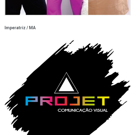
Imperatriz / MA