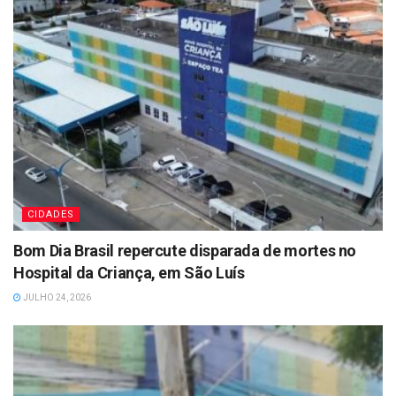
CIDADES
Bom Dia Brasil repercute disparada de mortes no
Hospital da Criança, em São Luís
JULHO 24, 2026