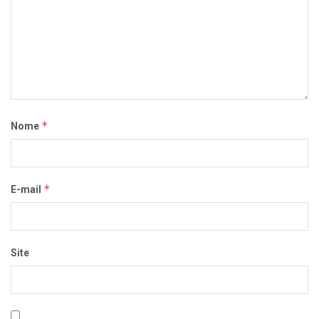
*
Nome
*
E-mail
Site