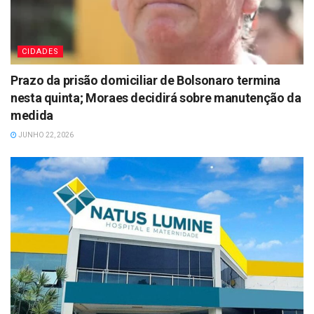
CIDADES
Prazo da prisão domiciliar de Bolsonaro termina
nesta quinta; Moraes decidirá sobre manutenção da
medida
JUNHO 22, 2026