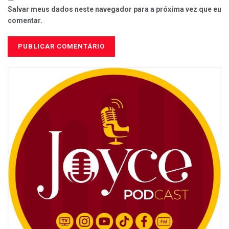
Salvar meus dados neste navegador para a próxima vez que eu
comentar.