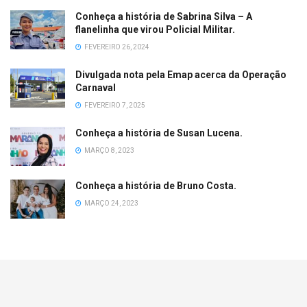
Conheça a história de Sabrina Silva – A
flanelinha que virou Policial Militar.
FEVEREIRO 26, 2024
Divulgada nota pela Emap acerca da Operação
Carnaval
FEVEREIRO 7, 2025
Conheça a história de Susan Lucena.
MARÇO 8, 2023
Conheça a história de Bruno Costa.
MARÇO 24, 2023