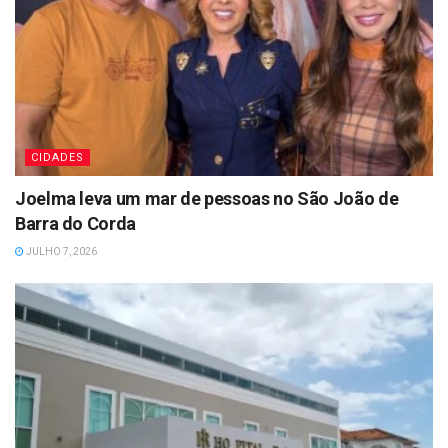
CIDADES
Joelma leva um mar de pessoas no São João de
Barra do Corda
JULHO 7, 2026