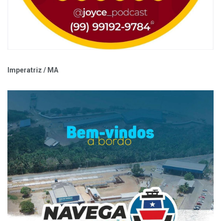
Imperatriz / MA