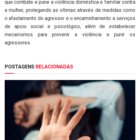
que combate e pune a violência doméstica e familiar contra
a mulher, protegendo as vítimas através de medidas como
o afastamento do agressor e o encaminhamento a serviços
de apoio social e psicológico, além de estabelecer
mecanismos para prevenir a violência e punir os
agressores.
POSTAGENS
RELACIONADAS