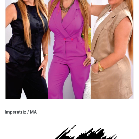
Imperatriz / MA