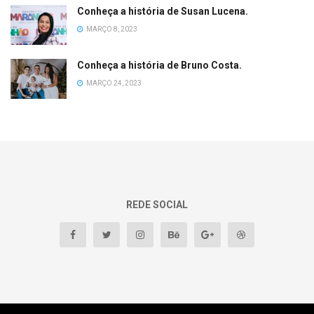
Conheça a história de Susan Lucena.
MARÇO 8, 2023
Conheça a história de Bruno Costa.
MARÇO 24, 2023
REDE SOCIAL