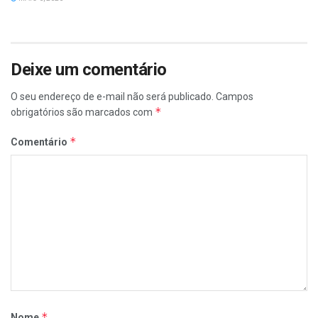
Deixe um comentário
O seu endereço de e-mail não será publicado.
Campos
*
obrigatórios são marcados com
*
Comentário
*
Nome