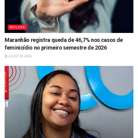
MULHER
Maranhão registra queda de 46,7% nos casos de
feminicídio no primeiro semestre de 2026
JULHO 24, 2026