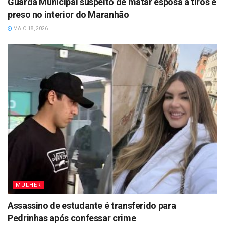
Guarda Municipal suspeito de matar esposa a tiros é
preso no interior do Maranhão
MAIO 18, 2026
MULHER
Assassino de estudante é transferido para
Pedrinhas após confessar crime