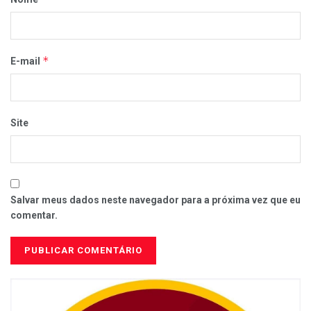
*
E-mail
Site
Salvar meus dados neste navegador para a próxima vez que eu
comentar.