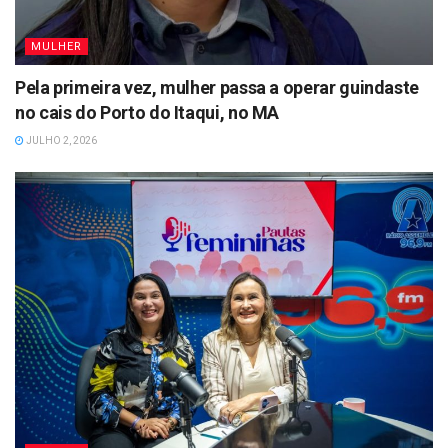
MULHER
Pela primeira vez, mulher passa a operar guindaste
no cais do Porto do Itaqui, no MA
JULHO 2, 2026