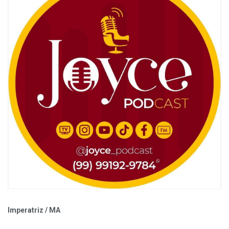
Imperatriz / MA