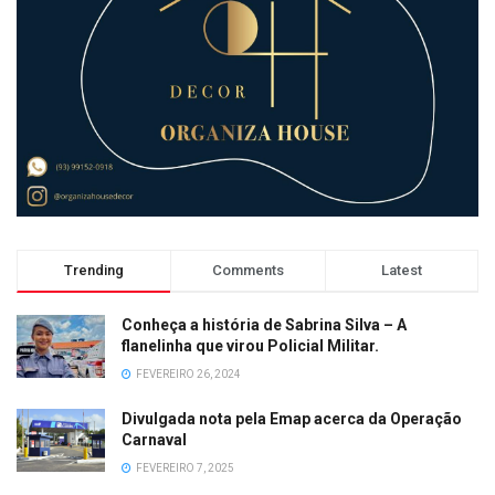
Trending
Comments
Latest
Conheça a história de Sabrina Silva – A
flanelinha que virou Policial Militar.
FEVEREIRO 26, 2024
Divulgada nota pela Emap acerca da Operação
Carnaval
FEVEREIRO 7, 2025