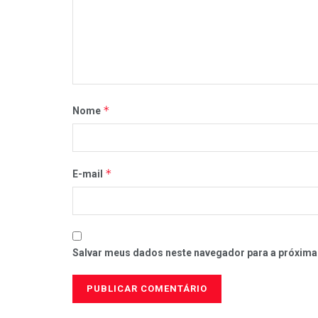
*
Nome
*
E-mail
Salvar meus dados neste navegador para a próxima