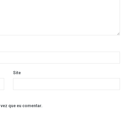
Site
 vez que eu comentar.