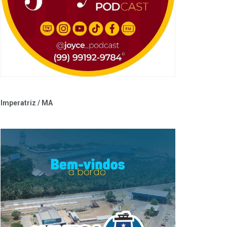
Imperatriz / MA