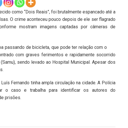
ecido como “Dois Reais”, foi brutalmente espancado até a
sas. O crime aconteceu pouco depois de ele ser flagrado
conforme mostram imagens captadas por câmeras de
 passando de bicicleta, que pode ter relação com o
contrado com graves ferimentos e rapidamente socorrido
(Samu), sendo levado ao Hospital Municipal. Apesar dos
s.
 Luís Fernando tinha ampla circulação na cidade. A Polícia
gar o caso e trabalha para identificar os autores do
de prisões.