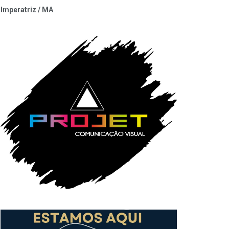
Imperatriz / MA