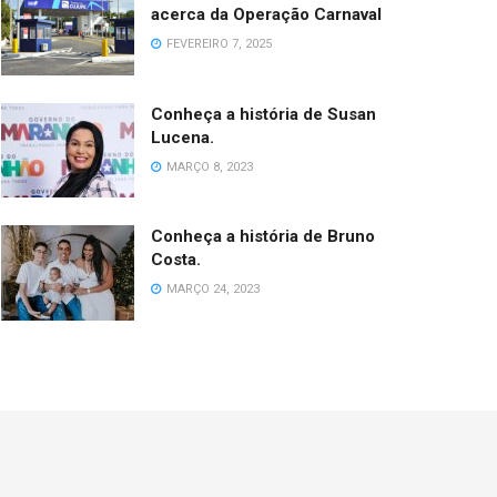
acerca da Operação Carnaval
FEVEREIRO 7, 2025
Conheça a história de Susan
Lucena.
MARÇO 8, 2023
Conheça a história de Bruno
Costa.
MARÇO 24, 2023