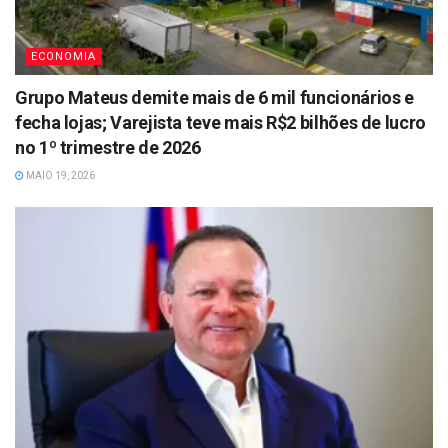
ECONOMIA
Grupo Mateus demite mais de 6 mil funcionários e
fecha lojas; Varejista teve mais R$2 bilhões de lucro
no 1º trimestre de 2026
MAIO 19, 2026