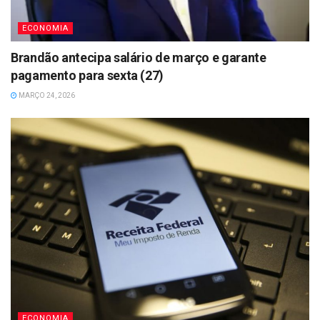
ECONOMIA
Brandão antecipa salário de março e garante
pagamento para sexta (27)
MARÇO 24, 2026
ECONOMIA