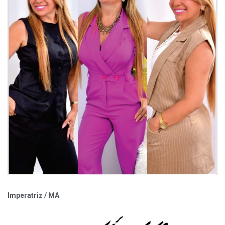
Imperatriz / MA