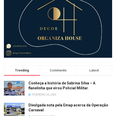
Trending
Comments
Latest
Conheça a história de Sabrina Silva – A
flanelinha que virou Policial Militar.
FEVEREIRO 26, 2024
Divulgada nota pela Emap acerca da Operação
Carnaval