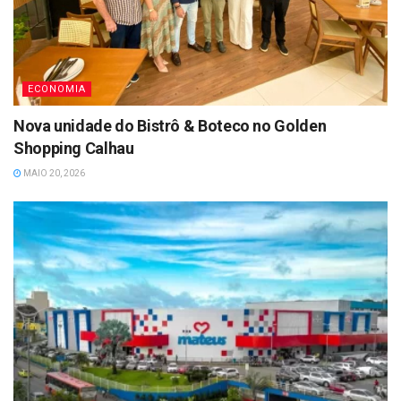
ECONOMIA
Nova unidade do Bistrô & Boteco no Golden
Shopping Calhau
MAIO 20, 2026