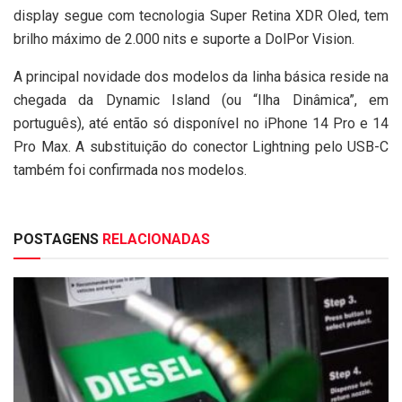
display segue com tecnologia Super Retina XDR Oled, tem
brilho máximo de 2.000 nits e suporte a DolPor Vision.
A principal novidade dos modelos da linha básica reside na
chegada da Dynamic Island (ou “Ilha Dinâmica”, em
português), até então só disponível no iPhone 14 Pro e 14
Pro Max. A substituição do conector Lightning pelo USB-C
também foi confirmada nos modelos.
POSTAGENS
RELACIONADAS