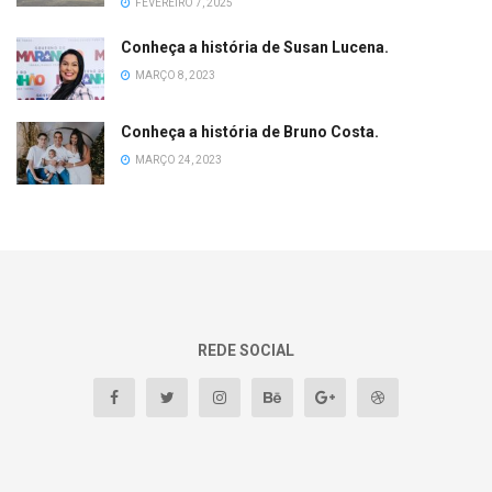
FEVEREIRO 7, 2025
Conheça a história de Susan Lucena.
MARÇO 8, 2023
Conheça a história de Bruno Costa.
MARÇO 24, 2023
REDE SOCIAL