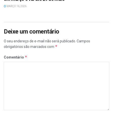
MARÇO 16, 2026
Deixe um comentário
O seu endereço de e-mail não será publicado.
Campos
*
obrigatórios são marcados com
*
Comentário