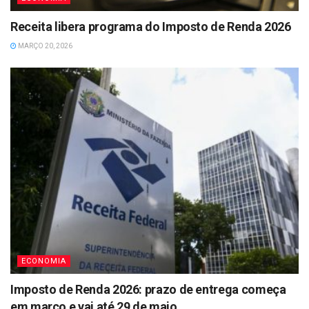
Receita libera programa do Imposto de Renda 2026
MARÇO 20, 2026
ECONOMIA
Imposto de Renda 2026: prazo de entrega começa
em março e vai até 29 de maio