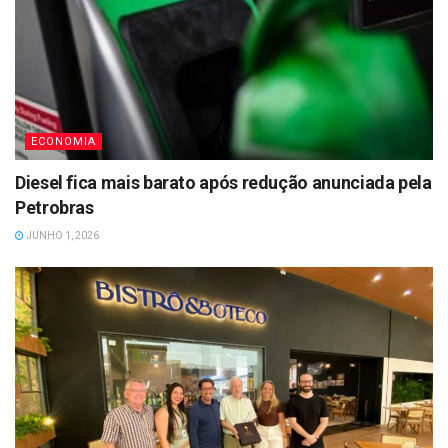
ECONOMIA
Diesel fica mais barato após redução anunciada pela
Petrobras
JUNHO 1, 2026