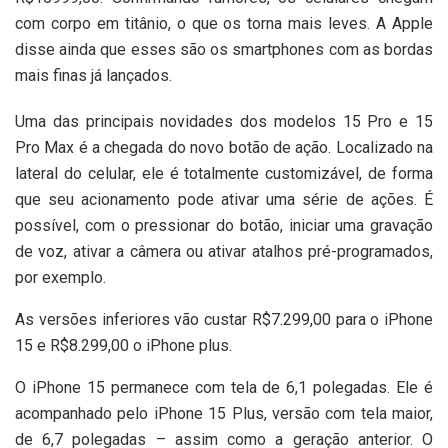
com corpo em titânio, o que os torna mais leves. A Apple
disse ainda que esses são os smartphones com as bordas
mais finas já lançados.
Uma das principais novidades dos modelos 15 Pro e 15
Pro Max é a chegada do novo botão de ação. Localizado na
lateral do celular, ele é totalmente customizável, de forma
que seu acionamento pode ativar uma série de ações. É
possível, com o pressionar do botão, iniciar uma gravação
de voz, ativar a câmera ou ativar atalhos pré-programados,
por exemplo.
As versões inferiores vão custar R$7.299,00 para o iPhone
15 e R$8.299,00 o iPhone plus.
O iPhone 15 permanece com tela de 6,1 polegadas. Ele é
acompanhado pelo iPhone 15 Plus, versão com tela maior,
de 6,7 polegadas – assim como a geração anterior. O