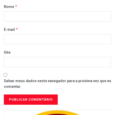
*
Nome
*
E-mail
Site
Salvar meus dados neste navegador para a próxima vez que eu
comentar.