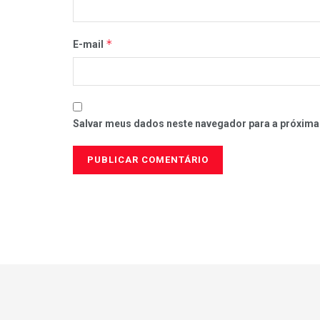
*
E-mail
Salvar meus dados neste navegador para a próxima