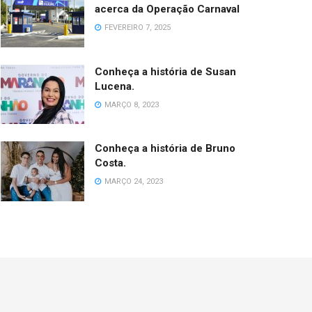
acerca da Operação Carnaval
FEVEREIRO 7, 2025
Conheça a história de Susan
Lucena.
MARÇO 8, 2023
Conheça a história de Bruno
Costa.
MARÇO 24, 2023