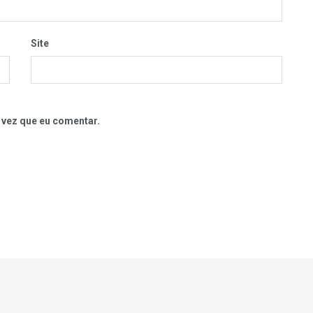
Site
 vez que eu comentar.