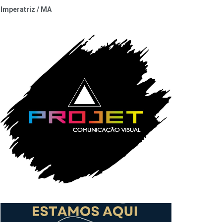
Imperatriz / MA