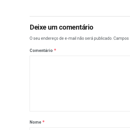
Deixe um comentário
O seu endereço de e-mail não será publicado.
Campos 
*
Comentário
*
Nome