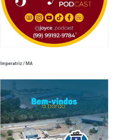
Imperatriz / MA