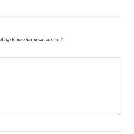
*
obrigatórios são marcados com