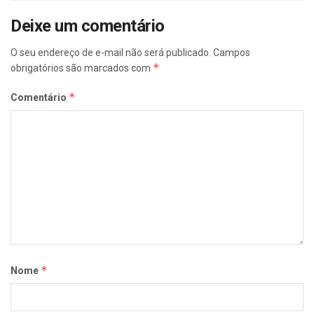
Deixe um comentário
O seu endereço de e-mail não será publicado.
Campos
*
obrigatórios são marcados com
*
Comentário
*
Nome