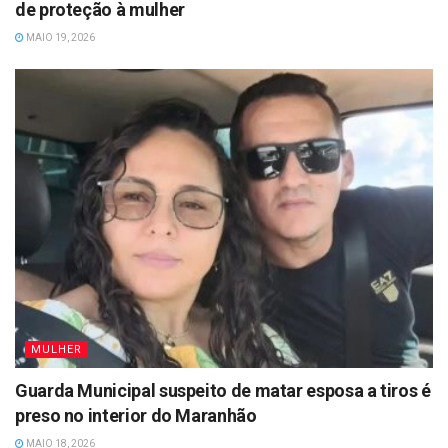
de proteção à mulher
MAIO 19, 2026
MULHER
Guarda Municipal suspeito de matar esposa a tiros é
preso no interior do Maranhão
MAIO 18, 2026