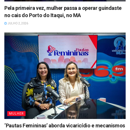
Pela primeira vez, mulher passa a operar guindaste
no cais do Porto do Itaqui, no MA
JULHO 2, 2026
MULHER
‘Pautas Femininas’ aborda vicaricídio e mecanismos