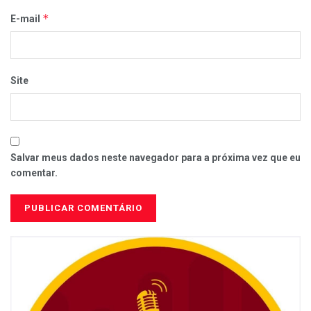
*
E-mail
Site
Salvar meus dados neste navegador para a próxima vez que eu
comentar.