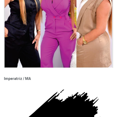
Imperatriz / MA