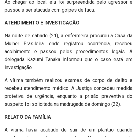
Ao chegar ao local, ela foi surpreendida pelo agressor e
passou a ser atacada com golpes de faca.
ATENDIMENTO E INVESTIGAÇÃO
Na noite de sábado (21), a enfermeira procurou a Casa da
Mulher Brasileira, onde registrou ocorrência, recebeu
acolhimento e passou pelos procedimentos legais. A
delegada Kazumi Tanaka informou que o caso está em
investigação.
A vítima também realizou exames de corpo de delito e
recebeu atendimento médico. A Justiça concedeu medida
protetiva de urgência, enquanto a prisão preventiva do
suspeito foi solicitada na madrugada de domingo (22).
RELATO DA FAMÍLIA
A vítima havia acabado de sair de um plantão quando