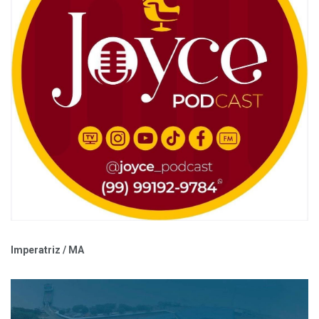
Imperatriz / MA