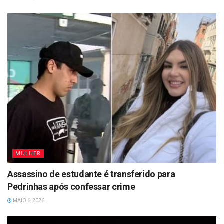
MULHER
Assassino de estudante é transferido para
Pedrinhas após confessar crime
MAIO 6, 2026