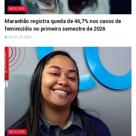
MULHER
Maranhão registra queda de 46,7% nos casos de
feminicídio no primeiro semestre de 2026
JULHO 24, 2026
MULHER