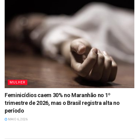
MULHER
Feminicídios caem 30% no Maranhão no 1º
trimestre de 2026, mas o Brasil registra alta no
período
MAIO 6, 2026