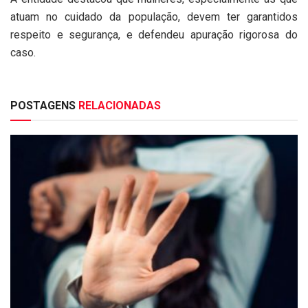
atuam no cuidado da população, devem ter garantidos
respeito e segurança, e defendeu apuração rigorosa do
caso.
POSTAGENS
RELACIONADAS