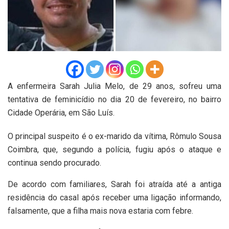
A enfermeira Sarah Julia Melo, de 29 anos, sofreu uma
tentativa de feminicídio no dia 20 de fevereiro, no bairro
Cidade Operária, em São Luís.
O principal suspeito é o ex-marido da vítima, Rômulo Sousa
Coimbra, que, segundo a polícia, fugiu após o ataque e
continua sendo procurado.
De acordo com familiares, Sarah foi atraída até a antiga
residência do casal após receber uma ligação informando,
falsamente, que a filha mais nova estaria com febre.