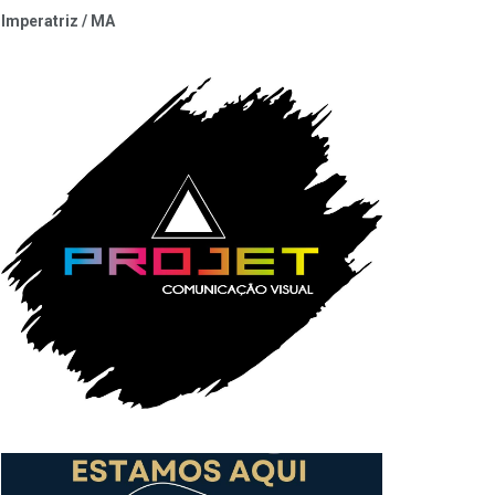
Imperatriz / MA