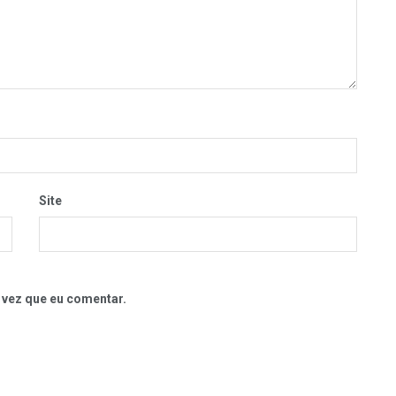
Site
 vez que eu comentar.