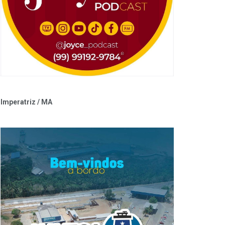
Imperatriz / MA