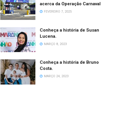
acerca da Operação Carnaval
FEVEREIRO 7, 2025
Conheça a história de Susan
Lucena.
MARÇO 8, 2023
Conheça a história de Bruno
Costa.
MARÇO 24, 2023