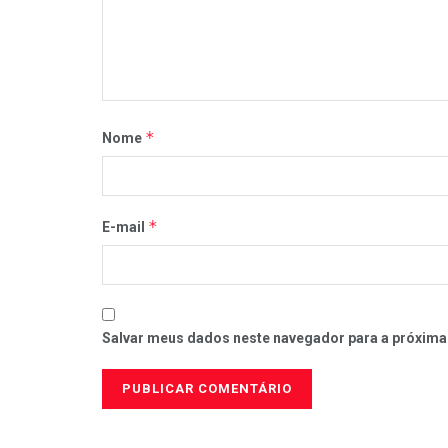
*
Nome
*
E-mail
Salvar meus dados neste navegador para a próxima