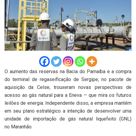
O aumento das reservas na Bacia do Parnaíba e a compra
do terminal de regaseificação de Sergipe, no pacote de
aquisição da Celse, trouxeram novas perspectivas de
acesso ao gás natural para a Eneva — que mira os futuros
leilões de energia. Independente disso, a empresa mantém
em seu plano estratégico a intenção de desenvolver uma
unidade de importação de gás natural liquefeito (GNL)
no Maranhão.