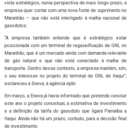
vista estratégico, numa perspectiva de mais longo prazo, a
empresa quer contar com uma nova fonte de suprimento no
Maranhão — que não está interligado à malha nacional de
gasodutos.
“A empresa também entende que é estratégico estar
posicionada com um terminal de regaseificação de GNL no
Maranhão, que é um mercado ainda com demanda relevante
de gás natural e que não está conectado à malha de
transporte. Dentro desse contexto, a empresa mantém, sim,
o seu interesse no projeto do terminal de GNL de Itaqui”,
esclareceu a Eneva, à agência epbr.
Em março, a Eneva já havia informado que pretende concluir
este ano o projeto conceitual, a estimativa de investimento
e a definição da tarifa do gasoduto que ligará Parnaíba a
Itaqui. Ainda não há um prazo, contudo, para a decisão final
de investimento.