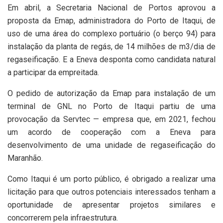
Em abril, a Secretaria Nacional de Portos aprovou a
proposta da Emap, administradora do Porto de Itaqui, de
uso de uma área do complexo portuário (o berço 94) para
instalação da planta de regás, de 14 milhões de m3/dia de
regaseificação. E a Eneva desponta como candidata natural
a participar da empreitada.
O pedido de autorização da Emap para instalação de um
terminal de GNL no Porto de Itaqui partiu de uma
provocação da Servtec — empresa que, em 2021, fechou
um acordo de cooperação com a Eneva para
desenvolvimento de uma unidade de regaseificação do
Maranhão.
Como Itaqui é um porto público, é obrigado a realizar uma
licitação para que outros potenciais interessados tenham a
oportunidade de apresentar projetos similares e
concorrerem pela infraestrutura.