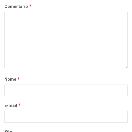
*
Comentário
*
Nome
*
E-mail
Site