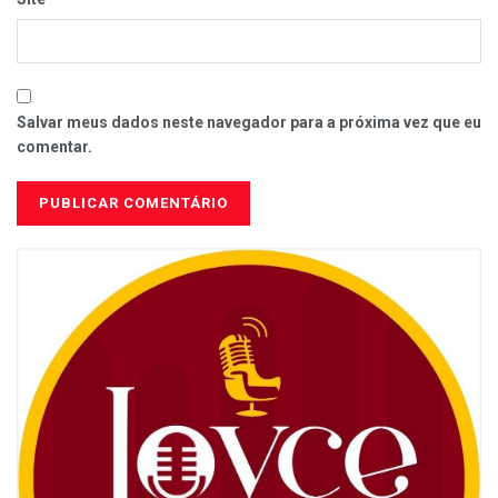
Salvar meus dados neste navegador para a próxima vez que eu
comentar.