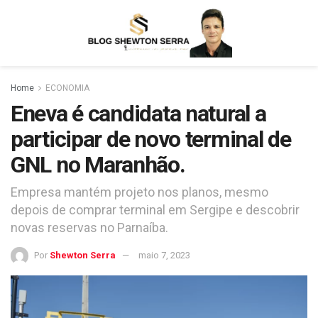
Home
ECONOMIA
Eneva é candidata natural a
participar de novo terminal de
GNL no Maranhão.
Empresa mantém projeto nos planos, mesmo
depois de comprar terminal em Sergipe e descobrir
novas reservas no Parnaíba.
Por
Shewton Serra
maio 7, 2023