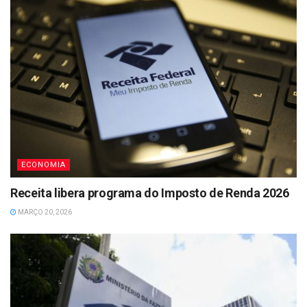
ECONOMIA
Receita libera programa do Imposto de Renda 2026
MARÇO 20, 2026