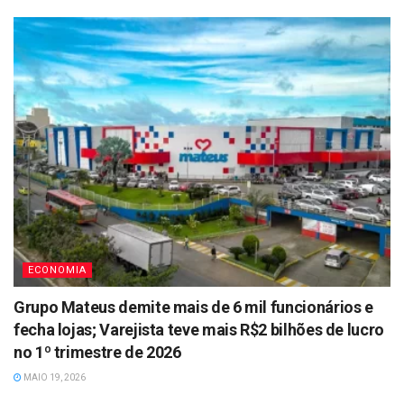
ECONOMIA
Grupo Mateus demite mais de 6 mil funcionários e
fecha lojas; Varejista teve mais R$2 bilhões de lucro
no 1º trimestre de 2026
MAIO 19, 2026