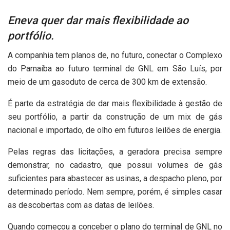
Eneva quer dar mais flexibilidade ao
portfólio.
A companhia tem planos de, no futuro, conectar o Complexo
do Parnaíba ao futuro terminal de GNL em São Luís, por
meio de um gasoduto de cerca de 300 km de extensão.
É parte da estratégia de dar mais flexibilidade à gestão de
seu portfólio, a partir da construção de um mix de gás
nacional e importado, de olho em futuros leilões de energia.
Pelas regras das licitações, a geradora precisa sempre
demonstrar, no cadastro, que possui volumes de gás
suficientes para abastecer as usinas, a despacho pleno, por
determinado período. Nem sempre, porém, é simples casar
as descobertas com as datas de leilões.
Quando começou a conceber o plano do terminal de GNL no