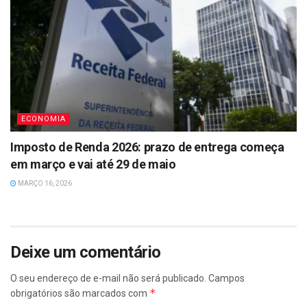
ECONOMIA
Imposto de Renda 2026: prazo de entrega começa
em março e vai até 29 de maio
MARÇO 16, 2026
Deixe um comentário
O seu endereço de e-mail não será publicado.
Campos
*
obrigatórios são marcados com