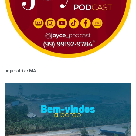
Imperatriz / MA