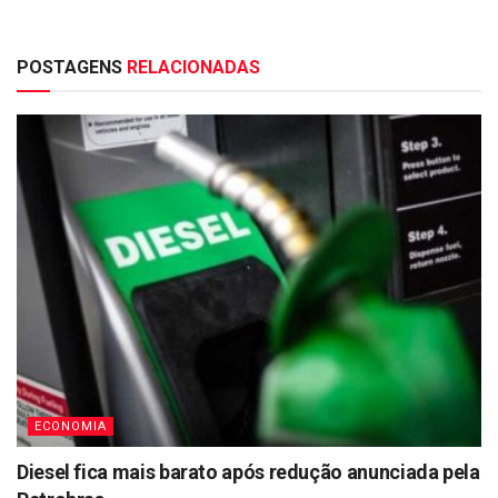
POSTAGENS
RELACIONADAS
ECONOMIA
Diesel fica mais barato após redução anunciada pela