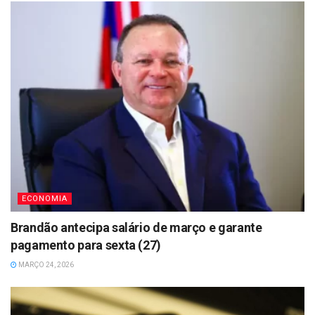
ECONOMIA
Brandão antecipa salário de março e garante
pagamento para sexta (27)
MARÇO 24, 2026