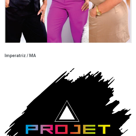
Imperatriz / MA