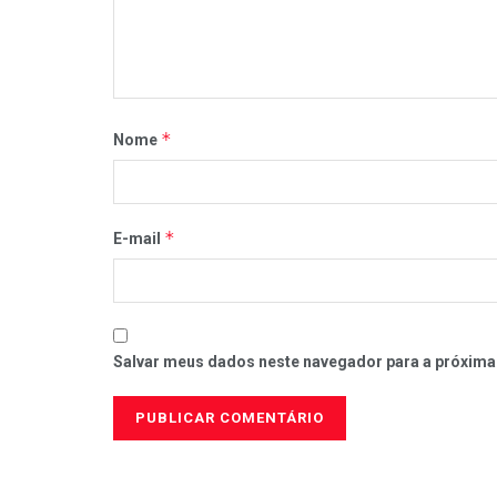
*
Nome
*
E-mail
Salvar meus dados neste navegador para a próxima