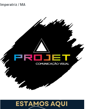
Imperatriz / MA