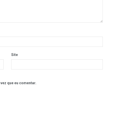
Site
 vez que eu comentar.