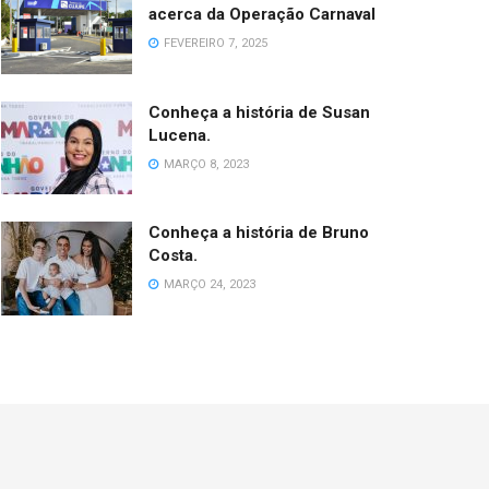
acerca da Operação Carnaval
FEVEREIRO 7, 2025
Conheça a história de Susan
Lucena.
MARÇO 8, 2023
Conheça a história de Bruno
Costa.
MARÇO 24, 2023