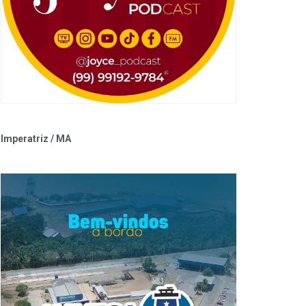
Imperatriz / MA