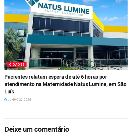
CIDADES
Pacientes relatam espera de até 6 horas por
atendimento na Maternidade Natus Lumine, em São
Luís
JUNHO 22, 2026
Deixe um comentário