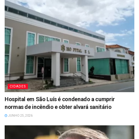
CIDADES
Hospital em São Luís é condenado a cumprir
normas de incêndio e obter alvará sanitário
JUNHO 25, 2026