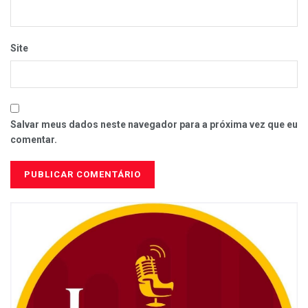
Site
Salvar meus dados neste navegador para a próxima vez que eu
comentar.