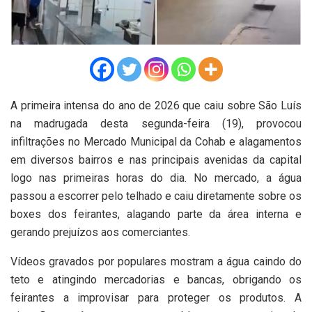
A primeira intensa do ano de 2026 que caiu sobre São Luís
na madrugada desta segunda-feira (19), provocou
infiltrações no Mercado Municipal da Cohab e alagamentos
em diversos bairros e nas principais avenidas da capital
logo nas primeiras horas do dia. No mercado, a água
passou a escorrer pelo telhado e caiu diretamente sobre os
boxes dos feirantes, alagando parte da área interna e
gerando prejuízos aos comerciantes.
Vídeos gravados por populares mostram a água caindo do
teto e atingindo mercadorias e bancas, obrigando os
feirantes a improvisar para proteger os produtos. A