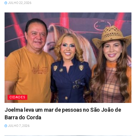
JULHO 22, 2026
CIDADES
Joelma leva um mar de pessoas no São João de
Barra do Corda
JULHO 7, 2026