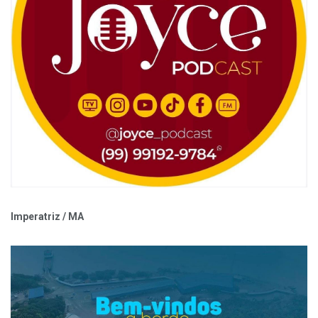
Imperatriz / MA