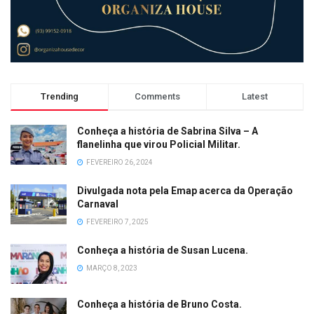
Trending
Comments
Latest
Conheça a história de Sabrina Silva – A
flanelinha que virou Policial Militar.
FEVEREIRO 26, 2024
Divulgada nota pela Emap acerca da Operação
Carnaval
FEVEREIRO 7, 2025
Conheça a história de Susan Lucena.
MARÇO 8, 2023
Conheça a história de Bruno Costa.