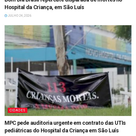
Hospital da Criança, em São Luís
JULHO 24, 2026
CIDADES
MPC pede auditoria urgente em contrato das UTIs
pediátricas do Hospital da Criança em São Luís