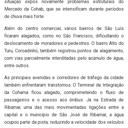
situação expôs novamente problemas estruturais do
Mercado da Cohab, que se intensificam durante períodos
de chuva mais forte.
Além do centro comercial, vários bairros de São Luís
ficaram alagados, como no São Francisco, dificultando o
deslocamento de moradores e pedestres. O bairro Alto do
Turu, Coroadinho, também registrou pontos de alagamento,
com vias parcialmente interditadas pelo acúmulo de água,
entre outros.
As principais avenidas e corredores de tráfego da cidade
também enfrentaram transtornos. O Terminal de Integração
da Cohama ficou alagado, comprometendo o fluxo de
passageiros e o acesso aos ônibus. Já na Estrada de
Ribamar, uma das mais movimentadas ligações entre a
capital e o município de São José de Ribamar, a água
ocupou parte da pista, reduzindo a velocidade dos veículos