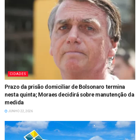
CIDADES
Prazo da prisão domiciliar de Bolsonaro termina
nesta quinta; Moraes decidirá sobre manutenção da
medida
JUNHO 22, 2026