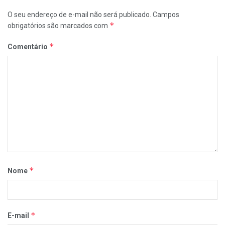
O seu endereço de e-mail não será publicado.
Campos
*
obrigatórios são marcados com
*
Comentário
*
Nome
*
E-mail