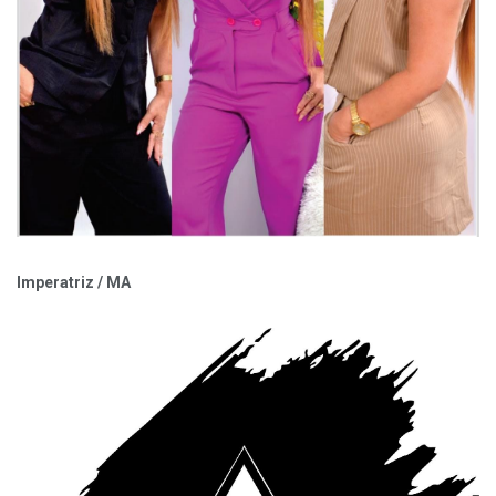
Imperatriz / MA