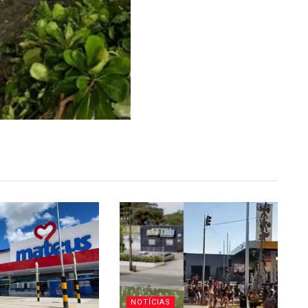
NOTÍCIAS