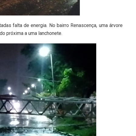
adas falta de energia. No bairro Renascença, uma árvore
do próxima a uma lanchonete.