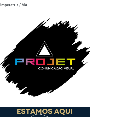
Imperatriz / MA