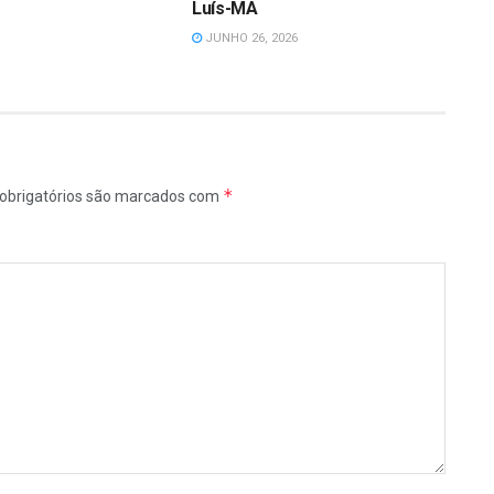
Luís-MA
JUNHO 26, 2026
*
obrigatórios são marcados com