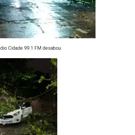
ádio Cidade 99.1 FM desabou.