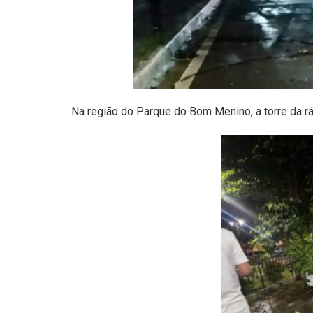
Na região do Parque do Bom Menino, a torre da r