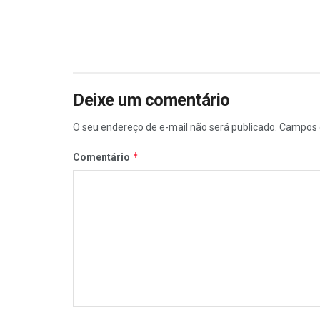
Deixe um comentário
O seu endereço de e-mail não será publicado.
Campos 
*
Comentário