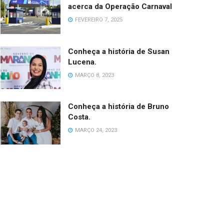
acerca da Operação Carnaval
FEVEREIRO 7, 2025
Conheça a história de Susan
Lucena.
MARÇO 8, 2023
Conheça a história de Bruno
Costa.
MARÇO 24, 2023