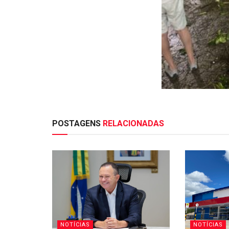
POSTAGENS
RELACIONADAS
NOTÍCIAS
NOTÍCIAS