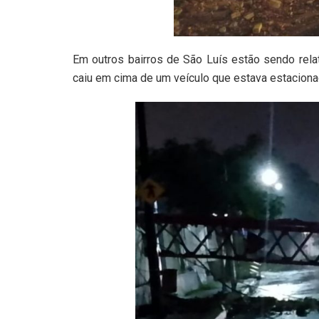
Em outros bairros de São Luís estão sendo relat
caiu em cima de um veículo que estava estaciona