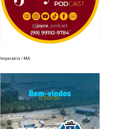
Imperatriz / MA