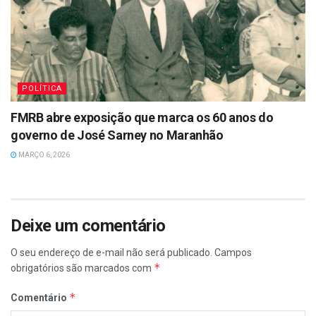
POLÍTICA
FMRB abre exposição que marca os 60 anos do
governo de José Sarney no Maranhão
MARÇO 6, 2026
Deixe um comentário
O seu endereço de e-mail não será publicado.
Campos
*
obrigatórios são marcados com
*
Comentário