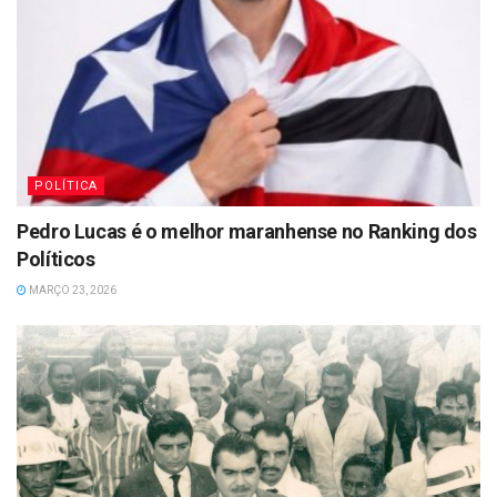
POLÍTICA
Pedro Lucas é o melhor maranhense no Ranking dos
Políticos
MARÇO 23, 2026