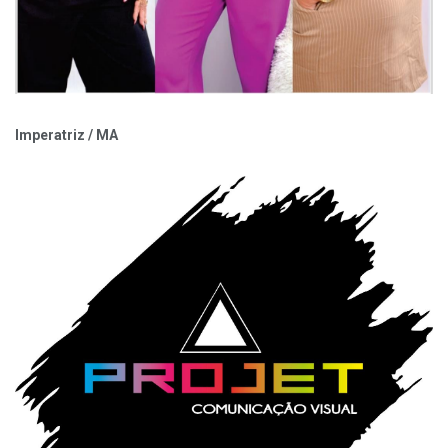
Imperatriz / MA