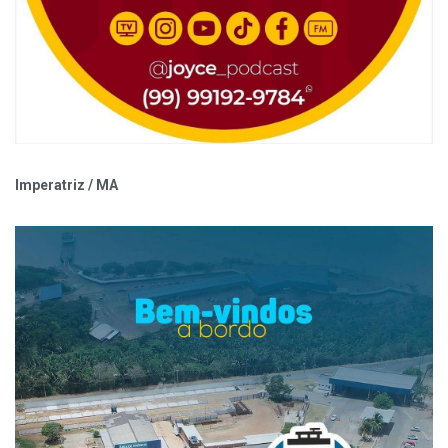
Imperatriz / MA