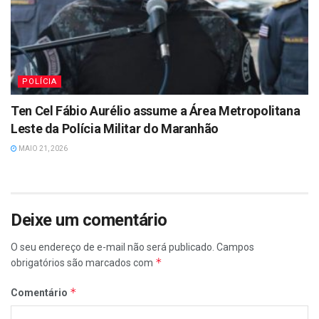
POLÍCIA
Ten Cel Fábio Aurélio assume a Área Metropolitana
Leste da Polícia Militar do Maranhão
MAIO 21, 2026
Deixe um comentário
O seu endereço de e-mail não será publicado.
Campos
*
obrigatórios são marcados com
*
Comentário