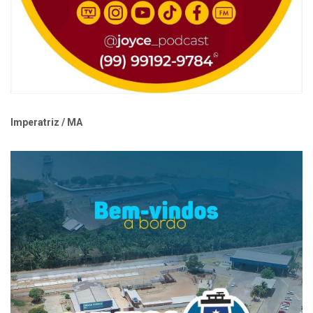
Imperatriz / MA