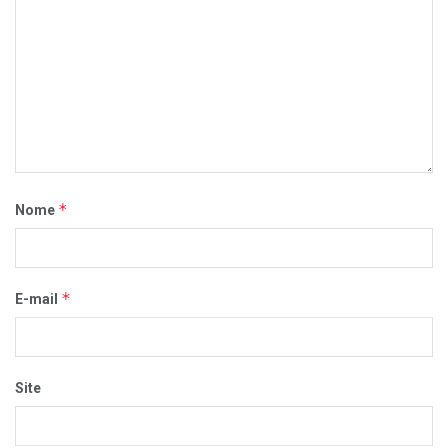
*
Nome
*
E-mail
Site