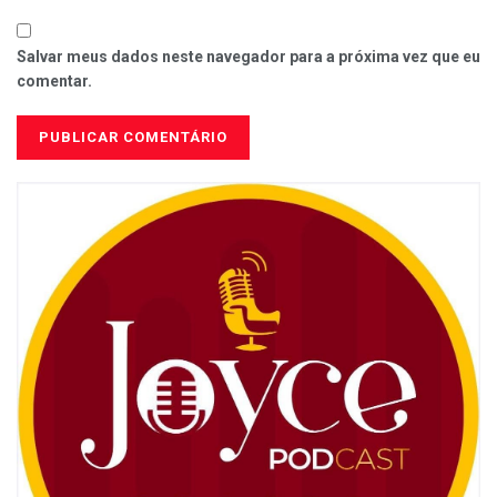
Salvar meus dados neste navegador para a próxima vez que eu
comentar.