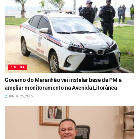
POLÍCIA
Governo do Maranhão vai instalar base da PM e
ampliar monitoramento na Avenida Litorânea
JUNHO 25, 2026