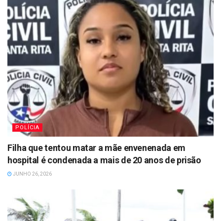
POLÍCIA
Filha que tentou matar a mãe envenenada em
hospital é condenada a mais de 20 anos de prisão
JUNHO 26, 2026