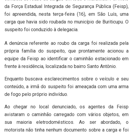
da Força Estadual Integrada de Segurança Pública (Feisp),
foi apreendida, nesta terça-feira (16), em São Luís, uma
carga que havia sido roubada no município de Buriticupu. O
suspeito foi conduzido à delegacia.
A denúncia referente ao roubo da carga foi realizada pela
própria família do suspeito, que prontamente acionou a
equipe da Feisp ao identificar o caminhão estacionado em
frente à residência, localizada no bairro Santo Antônio.
Enquanto buscava esclarecimentos sobre o veículo e seu
conteúdo, a irmã do suspeito foi ameaçada com uma arma
de fogo pelo próprio indivíduo.
Ao chegar no local denunciado, os agentes da Feisp
avistaram o caminhão carregado com vários objetos, em
sua maioria eletrodomésticos. Ao ser abordado, o
motorista não tinha nenhum documento sobre a carga e foi