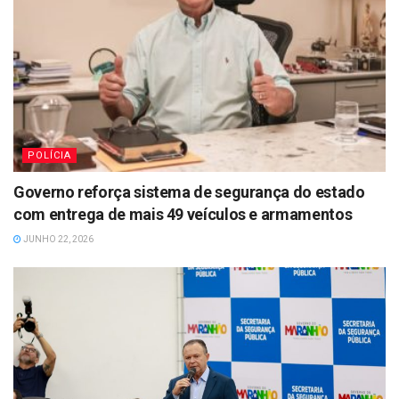
POLÍCIA
Governo reforça sistema de segurança do estado
com entrega de mais 49 veículos e armamentos
JUNHO 22, 2026