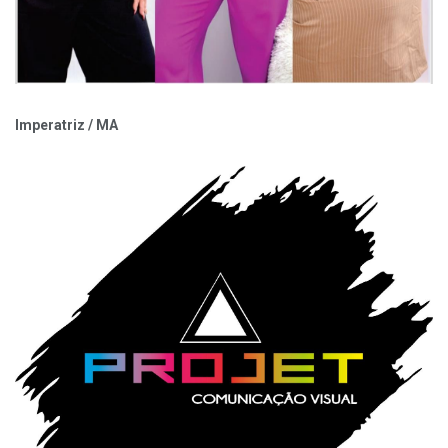
Imperatriz / MA