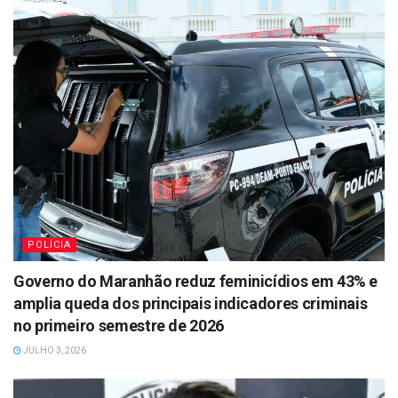
POLÍCIA
Governo do Maranhão reduz feminicídios em 43% e
amplia queda dos principais indicadores criminais
no primeiro semestre de 2026
JULHO 3, 2026