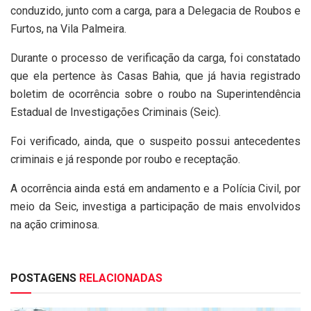
conduzido, junto com a carga, para a Delegacia de Roubos e
Furtos, na Vila Palmeira.
Durante o processo de verificação da carga, foi constatado
que ela pertence às Casas Bahia, que já havia registrado
boletim de ocorrência sobre o roubo na Superintendência
Estadual de Investigações Criminais (Seic).
Foi verificado, ainda, que o suspeito possui antecedentes
criminais e já responde por roubo e receptação.
A ocorrência ainda está em andamento e a Polícia Civil, por
meio da Seic, investiga a participação de mais envolvidos
na ação criminosa.
POSTAGENS
RELACIONADAS