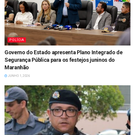
POLÍCIA
Governo do Estado apresenta Plano Integrado de
Segurança Pública para os festejos juninos do
Maranhão
JUNHO 1, 2026