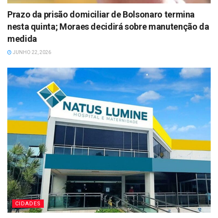
Prazo da prisão domiciliar de Bolsonaro termina
nesta quinta; Moraes decidirá sobre manutenção da
medida
JUNHO 22, 2026
CIDADES