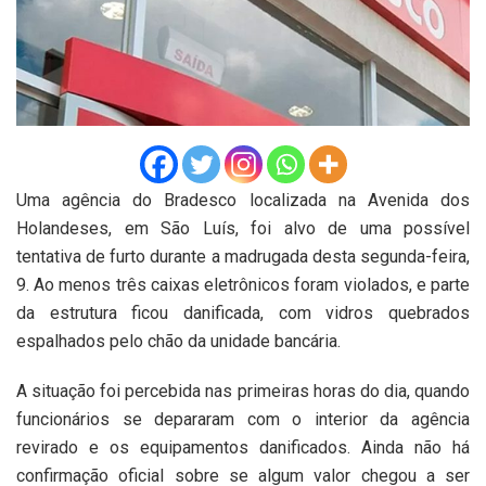
Uma agência do Bradesco localizada na Avenida dos
Holandeses, em São Luís, foi alvo de uma possível
tentativa de furto durante a madrugada desta segunda-feira,
9. Ao menos três caixas eletrônicos foram violados, e parte
da estrutura ficou danificada, com vidros quebrados
espalhados pelo chão da unidade bancária.
A situação foi percebida nas primeiras horas do dia, quando
funcionários se depararam com o interior da agência
revirado e os equipamentos danificados. Ainda não há
confirmação oficial sobre se algum valor chegou a ser