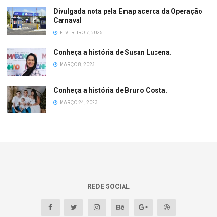
Divulgada nota pela Emap acerca da Operação
Carnaval
FEVEREIRO 7, 2025
Conheça a história de Susan Lucena.
MARÇO 8, 2023
Conheça a história de Bruno Costa.
MARÇO 24, 2023
REDE SOCIAL