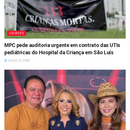
CIDADES
MPC pede auditoria urgente em contrato das UTIs
pediátricas do Hospital da Criança em São Luís
JULHO 22, 2026