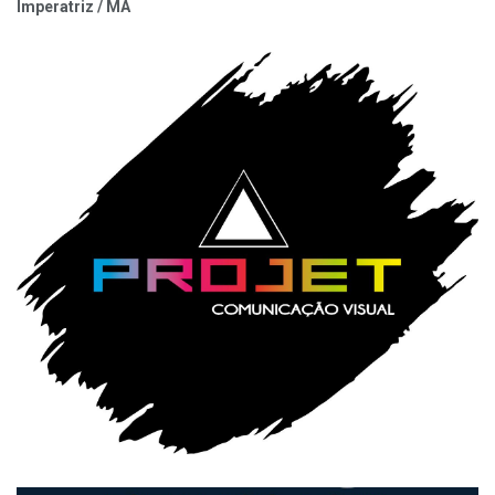
Imperatriz / MA