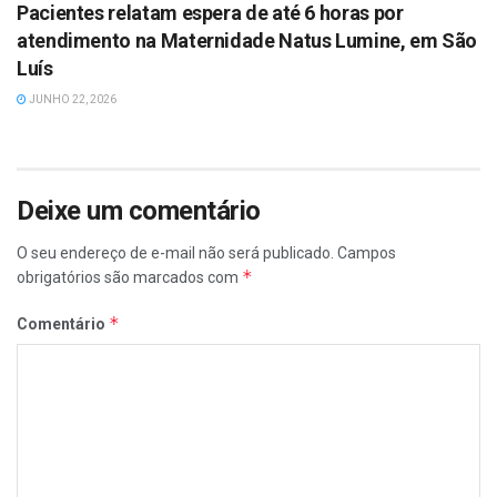
Pacientes relatam espera de até 6 horas por
atendimento na Maternidade Natus Lumine, em São
Luís
JUNHO 22, 2026
Deixe um comentário
O seu endereço de e-mail não será publicado.
Campos
*
obrigatórios são marcados com
*
Comentário