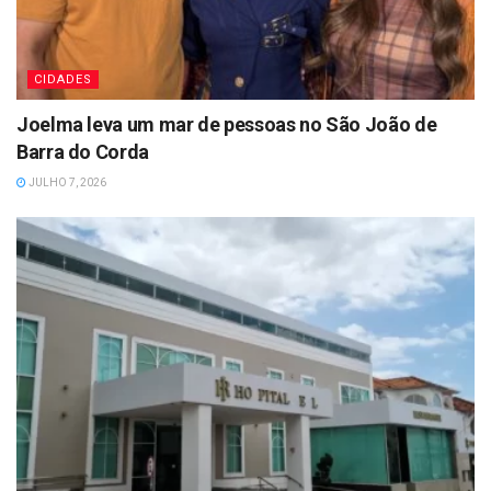
CIDADES
Joelma leva um mar de pessoas no São João de
Barra do Corda
JULHO 7, 2026