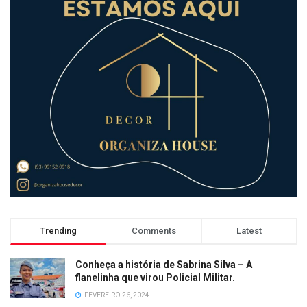
Trending
Comments
Latest
Conheça a história de Sabrina Silva – A
flanelinha que virou Policial Militar.
FEVEREIRO 26, 2024