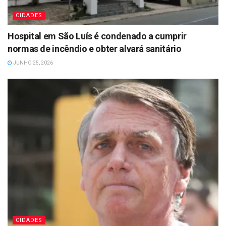
CIDADES
Hospital em São Luís é condenado a cumprir
normas de incêndio e obter alvará sanitário
JUNHO 25, 2026
CIDADES