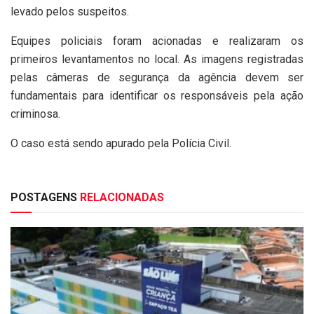
levado pelos suspeitos.
Equipes policiais foram acionadas e realizaram os
primeiros levantamentos no local. As imagens registradas
pelas câmeras de segurança da agência devem ser
fundamentais para identificar os responsáveis pela ação
criminosa.
O caso está sendo apurado pela Polícia Civil.
POSTAGENS
RELACIONADAS