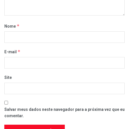
*
Nome
*
E-mail
Site
Salvar meus dados neste navegador para a próxima vez que eu
comentar.