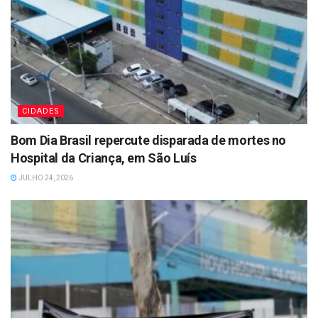
CIDADES
Bom Dia Brasil repercute disparada de mortes no
Hospital da Criança, em São Luís
JULHO 24, 2026