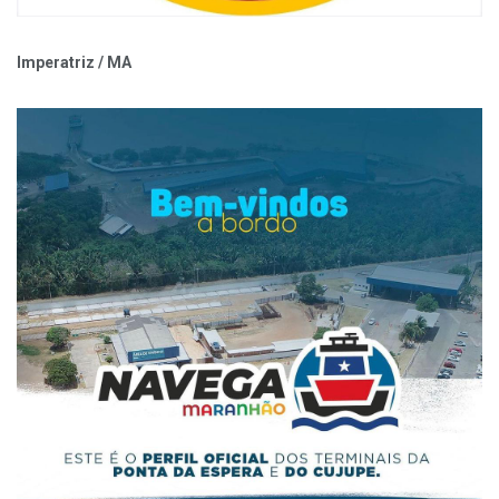
Imperatriz / MA