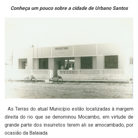
Conheça um pouco sobre a cidade de Urbano Santos
As Terras do atual Município estão localizadas à margem
direita do rio que se denominou Mocambo, em virtude de
grande parte dos insurretos terem ali se amocambado, por
ocasião da Balaiada.