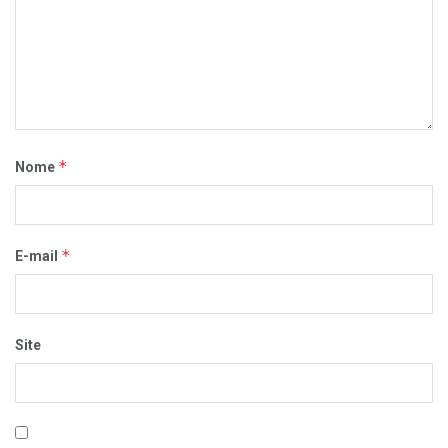
*
Nome
*
E-mail
Site