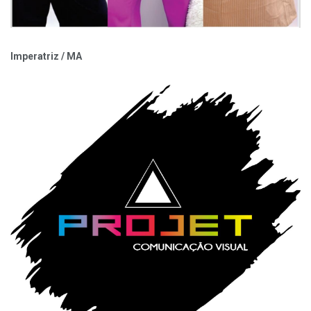
Imperatriz / MA