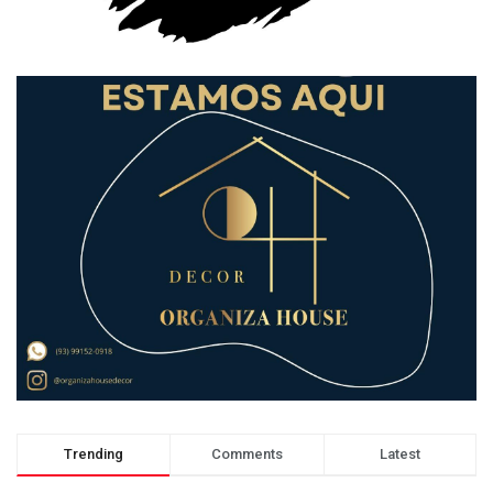
Trending
Comments
Latest