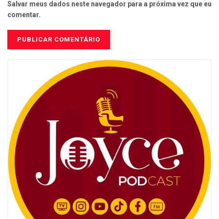
Salvar meus dados neste navegador para a próxima vez que eu
comentar.