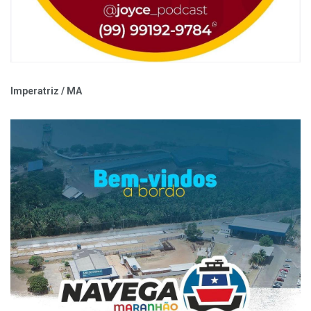
Imperatriz / MA