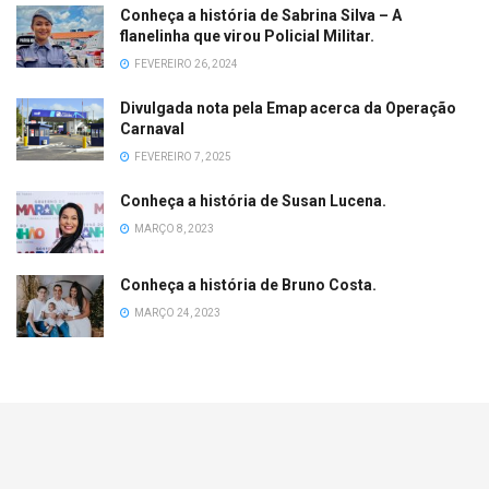
Conheça a história de Sabrina Silva – A
flanelinha que virou Policial Militar.
FEVEREIRO 26, 2024
Divulgada nota pela Emap acerca da Operação
Carnaval
FEVEREIRO 7, 2025
Conheça a história de Susan Lucena.
MARÇO 8, 2023
Conheça a história de Bruno Costa.
MARÇO 24, 2023