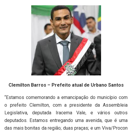
Clemilton Barros – Prefeito atual de Urbano Santos
“Estamos comemorando a emancipação do município com
o prefeito Clemilton, com a presidente da Assembleia
Legislativa, deputada Iracema Vale, e vários outros
deputados. Estamos entregando uma avenida, que é uma
das mais bonitas da região; duas praças; e um Viva/Procon