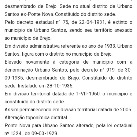
desmembrado de Brejo. Sede no atual distrito de Urbano
Santos ex-Ponte Nova. Constituído do distrito sede.
Pelo decreto estadual nº 75, de 22-04-1931, é extinto o
município de Urbano Santos, sendo seu território anexado
ao município de Brejo.
Em divisão administrativa referente ao ano de 1933, Urbano
Santos, figura com o distrito no município de Brejo.
Elevado novamente à categoria de município com a
denominação Urbano Santos, pelo decreto nº 919, de 30-
09-1935, desmembrado de Brejo. Constituído do distrito
sede. Instalado em 28-10-1935.
Em divisão territorial datada de 1-VII-1960, o município é
constituído do distrito sede.
Assim permanecendo em divisão territorial datada de 2005.
Alteração toponímica distrital
Ponte Nova para Urbano Santos alterado, pela lei estadual
nº 1324 , de 09-03-1929.