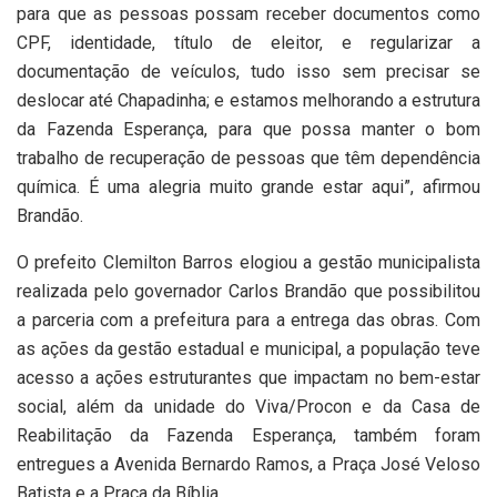
para que as pessoas possam receber documentos como
CPF, identidade, título de eleitor, e regularizar a
documentação de veículos, tudo isso sem precisar se
deslocar até Chapadinha; e estamos melhorando a estrutura
da Fazenda Esperança, para que possa manter o bom
trabalho de recuperação de pessoas que têm dependência
química. É uma alegria muito grande estar aqui”, afirmou
Brandão.
O prefeito Clemilton Barros elogiou a gestão municipalista
realizada pelo governador Carlos Brandão que possibilitou
a parceria com a prefeitura para a entrega das obras. Com
as ações da gestão estadual e municipal, a população teve
acesso a ações estruturantes que impactam no bem-estar
social, além da unidade do Viva/Procon e da Casa de
Reabilitação da Fazenda Esperança, também foram
entregues a Avenida Bernardo Ramos, a Praça José Veloso
Batista e a Praça da Bíblia.