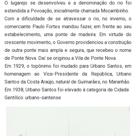
O lugarejo se desenvolveu e a denominação do rio foi
estendida a Povoação, inicialmente chamada Mocambinho.
Com a dificuldade de se atravessar o rio, no inverno, o
comerciante Paulo Fortes mandou fazer, em frente ao seu
estabelecimento, uma ponte de madeira. Em virtude do
crescente movimento, o Governo providenciou a construção
de outra ponte mais ampla e segura, que recebeu o nome
de Ponte Nova. Daí se originou a Vila de Ponte Nova.
Em 1929, o topônimo foi mudado para Urbano Santos, em
homenagem ao Vice-Presidente da República, Urbano
Santos da Costa Araújo, natural de Guimarães, no Maranhão.
Em 1938, Urbano Santos foi elevado à categoria de Cidade.
Gentílico: urbano-santense