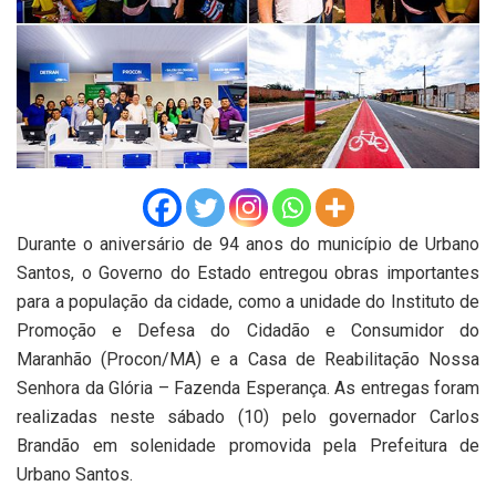
Durante o aniversário de 94 anos do município de Urbano
Santos, o Governo do Estado entregou obras importantes
para a população da cidade, como a unidade do Instituto de
Promoção e Defesa do Cidadão e Consumidor do
Maranhão (Procon/MA) e a Casa de Reabilitação Nossa
Senhora da Glória – Fazenda Esperança. As entregas foram
realizadas neste sábado (10) pelo governador Carlos
Brandão em solenidade promovida pela Prefeitura de
Urbano Santos.