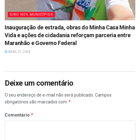
GIRO NOS MUNICÍPIOS
Inauguração de estrada, obras do Minha Casa Minha
Vida e ações de cidadania reforçam parceria entre
Maranhão e Governo Federal
ABRIL 27, 2024
Deixe um comentário
O seu endereço de e-mail não será publicado.
Campos
*
obrigatórios são marcados com
*
Comentário