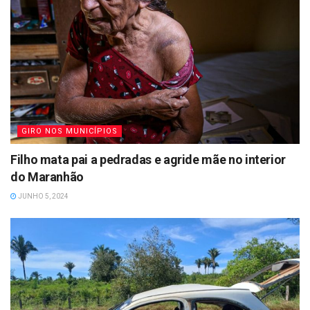
GIRO NOS MUNICÍPIOS
Filho mata pai a pedradas e agride mãe no interior
do Maranhão
JUNHO 5, 2024