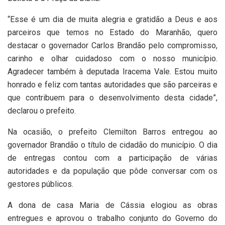
“Esse é um dia de muita alegria e gratidão a Deus e aos
parceiros que temos no Estado do Maranhão, quero
destacar o governador Carlos Brandão pelo compromisso,
carinho e olhar cuidadoso com o nosso município.
Agradecer também à deputada Iracema Vale. Estou muito
honrado e feliz com tantas autoridades que são parceiras e
que contribuem para o desenvolvimento desta cidade”,
declarou o prefeito.
Na ocasião, o prefeito Clemilton Barros entregou ao
governador Brandão o título de cidadão do município. O dia
de entregas contou com a participação de várias
autoridades e da população que pôde conversar com os
gestores públicos.
A dona de casa Maria de Cássia elogiou as obras
entregues e aprovou o trabalho conjunto do Governo do