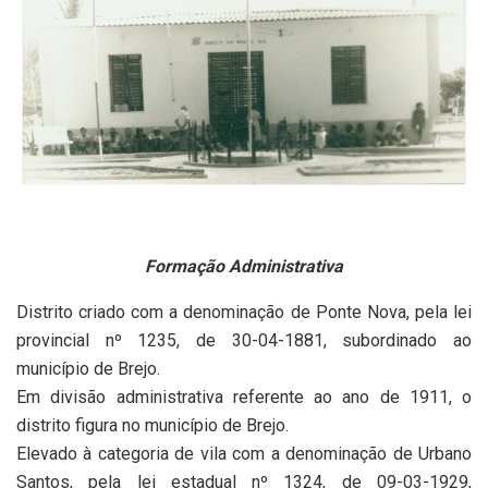
Formação Administrativa
Distrito criado com a denominação de Ponte Nova, pela lei
provincial nº 1235, de 30-04-1881, subordinado ao
município de Brejo.
Em divisão administrativa referente ao ano de 1911, o
distrito figura no município de Brejo.
Elevado à categoria de vila com a denominação de Urbano
Santos, pela lei estadual nº 1324, de 09-03-1929,