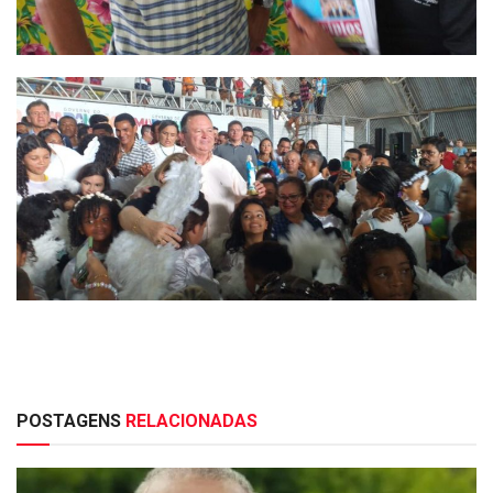
POSTAGENS
RELACIONADAS