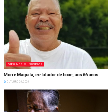
GIRO NOS MUNICÍPIOS
Morre Maguila, ex-lutador de boxe, aos 66 anos
OUTUBRO 24, 2024