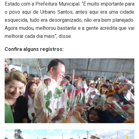
Estado com a Prefeitura Municipal. “É muito importante para
o povo aqui de Urbano Santos, antes aqui era uma cidade
esquecida, tudo era desorganizado, não era bem planejado.
Agora mudou, melhorou bastante e a gente acredita que vai
melhorar cada dia mais”, disse.
Confira alguns registros: