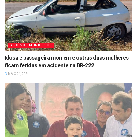
GIRO NOS MUNICÍPIOS
Idosa e passageira morrem e outras duas mulheres
ficam feridas em acidente na BR-222
MAIO 24, 2024