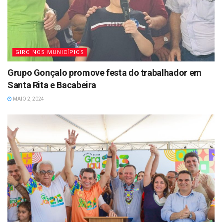
GIRO NOS MUNICÍPIOS
Grupo Gonçalo promove festa do trabalhador em
Santa Rita e Bacabeira
MAIO 2, 2024