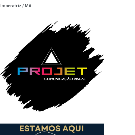
Imperatriz / MA