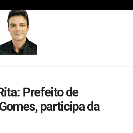
ita: Prefeito de
Gomes, participa da