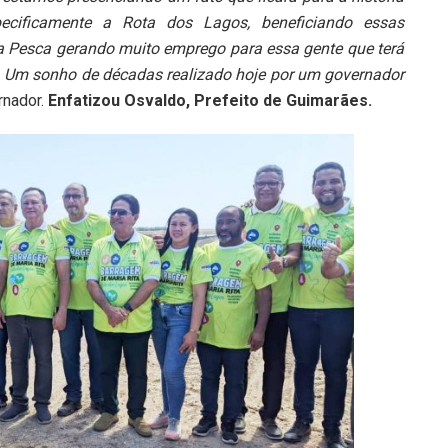
cificamente a Rota dos Lagos, beneficiando essas
a Pesca gerando muito emprego para essa gente que terá
. Um sonho de décadas realizado hoje por um governador
rnador.
Enfatizou Osvaldo, Prefeito de Guimarães.