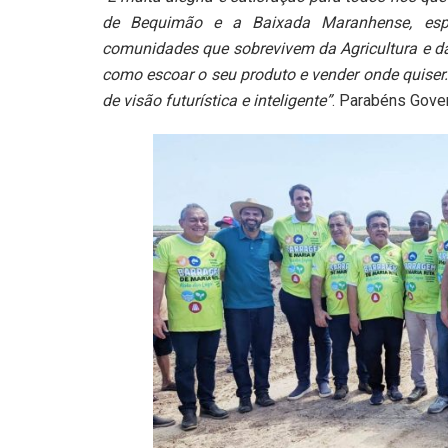
de Bequimão e a Baixada Maranhense, espe
comunidades que sobrevivem da Agricultura e d
como escoar o seu produto e vender onde quiser
de visão futurística e inteligente”
. Parabéns Gove