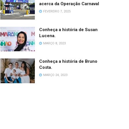
acerca da Operação Carnaval
FEVEREIRO 7, 2025
Conheça a história de Susan
Lucena.
MARÇO 8, 2023
Conheça a história de Bruno
Costa.
MARÇO 24, 2023