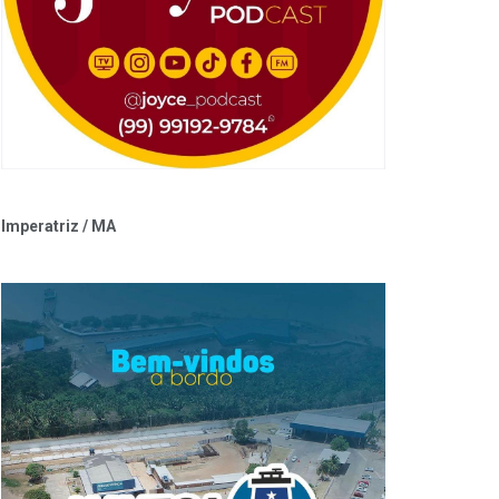
Imperatriz / MA