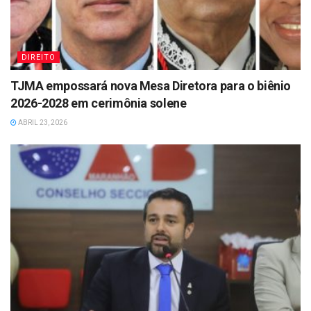
DIREITO
TJMA empossará nova Mesa Diretora para o biênio
2026-2028 em cerimônia solene
ABRIL 23, 2026