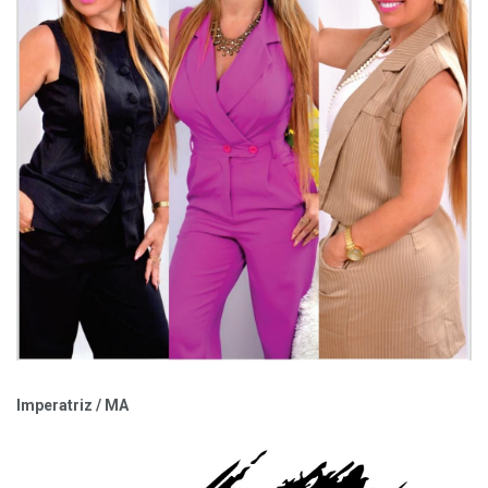
Imperatriz / MA