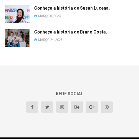
Conheça a história de Susan Lucena.
MARÇO 8, 2023
Conheça a história de Bruno Costa.
MARÇO 24, 2023
REDE SOCIAL