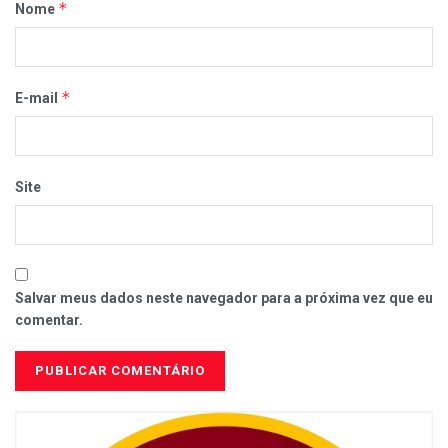
*
Nome
*
E-mail
Site
Salvar meus dados neste navegador para a próxima vez que eu
comentar.