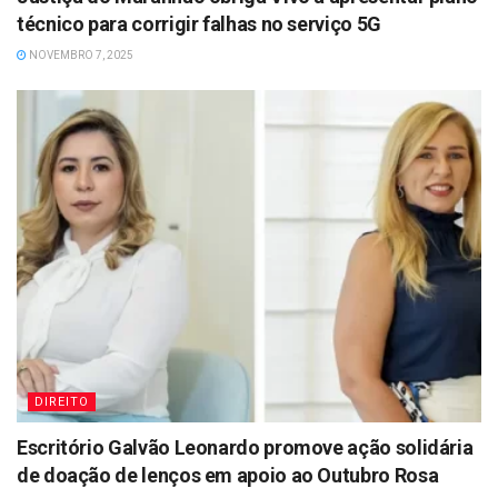
técnico para corrigir falhas no serviço 5G
NOVEMBRO 7, 2025
DIREITO
Escritório Galvão Leonardo promove ação solidária
de doação de lenços em apoio ao Outubro Rosa