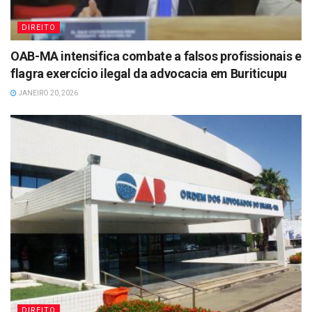
DIREITO
OAB-MA intensifica combate a falsos profissionais e
flagra exercício ilegal da advocacia em Buriticupu
JANEIRO 20, 2026
DIREITO