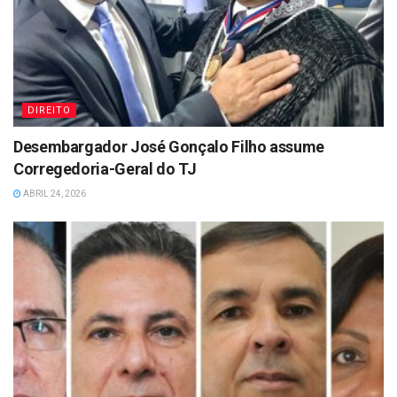
DIREITO
Desembargador José Gonçalo Filho assume
Corregedoria-Geral do TJ
ABRIL 24, 2026