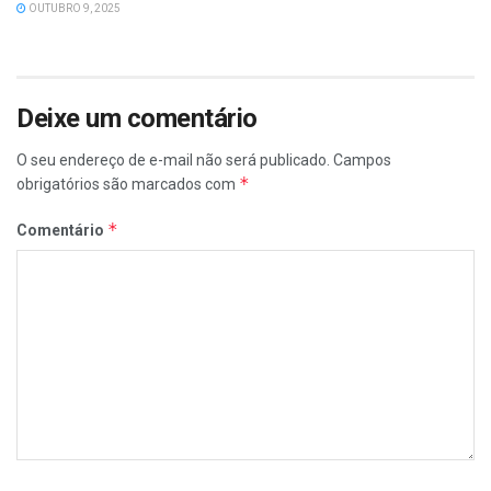
OUTUBRO 9, 2025
Deixe um comentário
O seu endereço de e-mail não será publicado.
Campos
*
obrigatórios são marcados com
*
Comentário