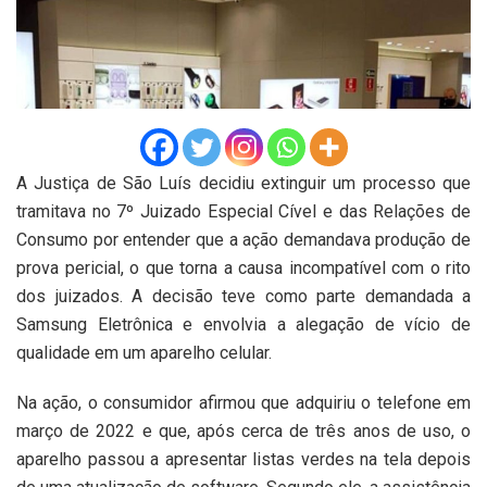
A Justiça de São Luís decidiu extinguir um processo que
tramitava no 7º Juizado Especial Cível e das Relações de
Consumo por entender que a ação demandava produção de
prova pericial, o que torna a causa incompatível com o rito
dos juizados. A decisão teve como parte demandada a
Samsung Eletrônica e envolvia a alegação de vício de
qualidade em um aparelho celular.
Na ação, o consumidor afirmou que adquiriu o telefone em
março de 2022 e que, após cerca de três anos de uso, o
aparelho passou a apresentar listas verdes na tela depois