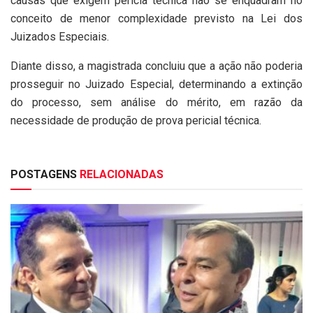
causas que exigem perícia técnica não se enquadram no
conceito de menor complexidade previsto na Lei dos
Juizados Especiais.
Diante disso, a magistrada concluiu que a ação não poderia
prosseguir no Juizado Especial, determinando a extinção
do processo, sem análise do mérito, em razão da
necessidade de produção de prova pericial técnica.
POSTAGENS
RELACIONADAS