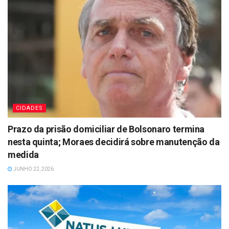
CIDADES
Prazo da prisão domiciliar de Bolsonaro termina
nesta quinta; Moraes decidirá sobre manutenção da
medida
JUNHO 22, 2026