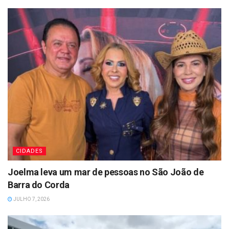
CIDADES
Joelma leva um mar de pessoas no São João de
Barra do Corda
JULHO 7, 2026