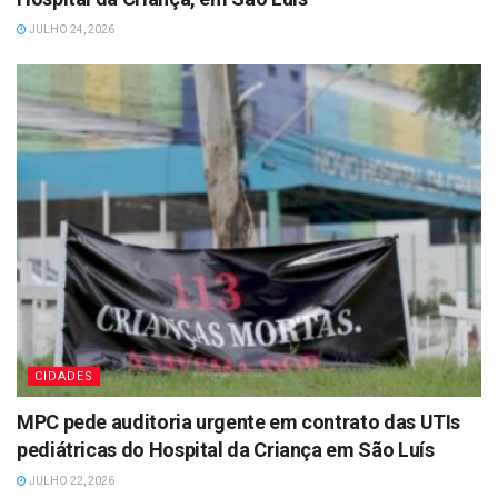
JULHO 24, 2026
CIDADES
MPC pede auditoria urgente em contrato das UTIs
pediátricas do Hospital da Criança em São Luís
JULHO 22, 2026