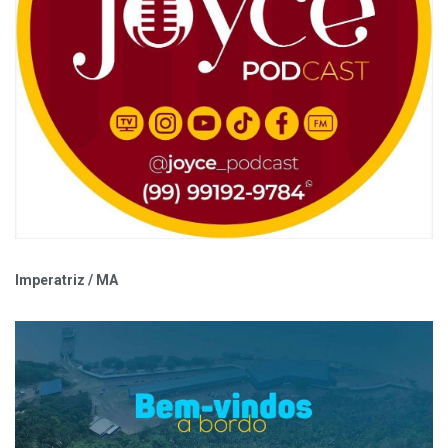
Imperatriz / MA