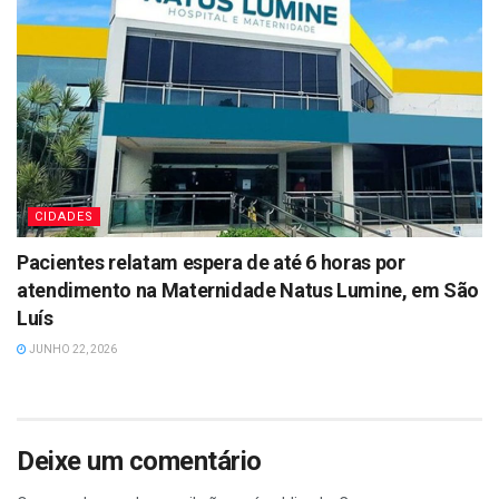
CIDADES
Pacientes relatam espera de até 6 horas por
atendimento na Maternidade Natus Lumine, em São
Luís
JUNHO 22, 2026
Deixe um comentário