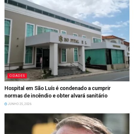
CIDADES
Hospital em São Luís é condenado a cumprir
normas de incêndio e obter alvará sanitário
JUNHO 25, 2026