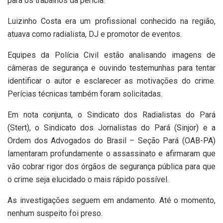
para os trabalhos da perícia.
Luizinho Costa era um profissional conhecido na região,
atuava como radialista, DJ e promotor de eventos.
Equipes da Polícia Civil estão analisando imagens de
câmeras de segurança e ouvindo testemunhas para tentar
identificar o autor e esclarecer as motivações do crime.
Perícias técnicas também foram solicitadas.
Em nota conjunta, o Sindicato dos Radialistas do Pará
(Stert), o Sindicato dos Jornalistas do Pará (Sinjor) e a
Ordem dos Advogados do Brasil – Seção Pará (OAB-PA)
lamentaram profundamente o assassinato e afirmaram que
vão cobrar rigor dos órgãos de segurança pública para que
o crime seja elucidado o mais rápido possível.
As investigações seguem em andamento. Até o momento,
nenhum suspeito foi preso.