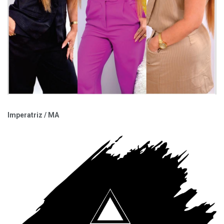
Imperatriz / MA