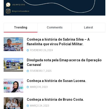
Trending
Comments
Latest
Conheça a história de Sabrina Silva – A
flanelinha que virou Policial Militar.
FEVEREIRO 26, 2024
Divulgada nota pela Emap acerca da Operação
Carnaval
FEVEREIRO 7, 2025
Conheça a história de Susan Lucena.
MARÇO 8, 2023
Conheça a história de Bruno Costa.
MARÇO 24, 2023