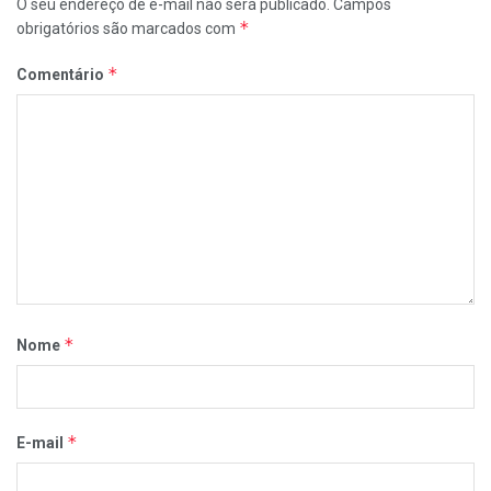
O seu endereço de e-mail não será publicado.
Campos
*
obrigatórios são marcados com
*
Comentário
*
Nome
*
E-mail