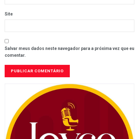
Site
Salvar meus dados neste navegador para a próxima vez que eu
comentar.