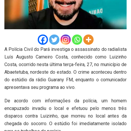
A Polícia Civil do Pará investiga o assassinato do radialista
Luís Augusto Carneiro Costa, conhecido como Luizinho
Costa, ocorrido nesta última terça-feira, 27, no município de
Abaetetuba, nordeste do estado. O crime aconteceu dentro
do estúdio da rádio Guarany FM, enquanto o comunicador
apresentava seu programa ao vivo.
De acordo com informações da polícia, um homem
encapuzado invadiu o local e efetuou pelo menos três
disparos contra Luizinho, que morreu no local antes da
chegada do socorro. O estúdio foi imediatamente isolado